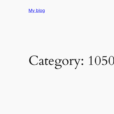
Skip
My blog
to
content
Category:
105