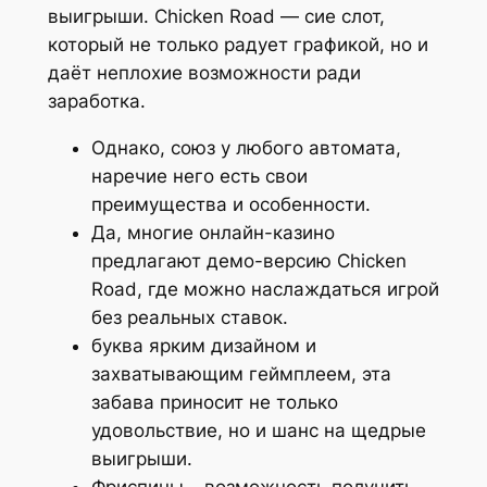
выигрыши. Chicken Road — сие слот,
который не только радует графикой, но и
даёт неплохие возможности ради
заработка.
Однако, союз у любого автомата,
наречие него есть свои
преимущества и особенности.
Да, многие онлайн-казино
предлагают демо-версию Chicken
Road, где можно наслаждаться игрой
без реальных ставок.
буква ярким дизайном и
захватывающим геймплеем, эта
забава приносит не только
удовольствие, но и шанс на щедрые
выигрыши.