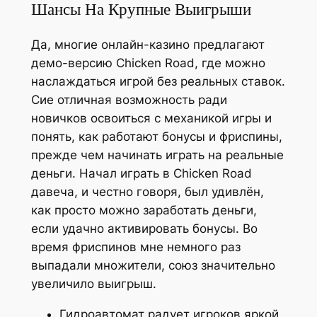
Шансы На Крупные Выигрыши
Да, многие онлайн-казино предлагают
демо-версию Chicken Road, где можно
наслаждаться игрой без реальных ставок.
Сие отличная возможность ради
новичков освоиться с механикой игры и
понять, как работают бонусы и фриспины,
прежде чем начинать играть на реальные
деньги. Начал играть в Chicken Road
давеча, и честно говоря, был удивлён,
как просто можно заработать деньги,
если удачно активировать бонусы. Во
время фриспинов мне немного раз
выпадали множители, союз значительно
увеличило выигрыш.
Гидроавтомат радует игроков яркой