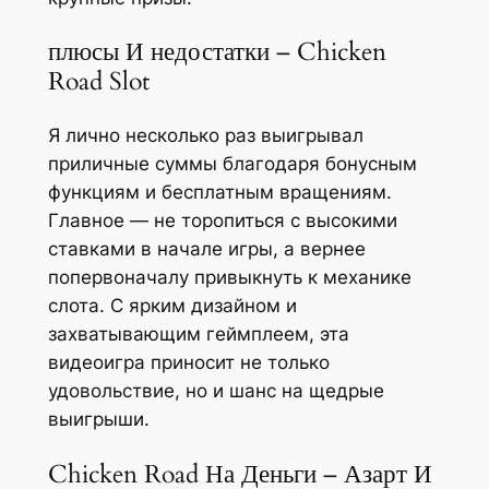
плюсы И недостатки – Chicken
Road Slot
Я лично несколько раз выигрывал
приличные суммы благодаря бонусным
функциям и бесплатным вращениям.
Главное — не торопиться с высокими
ставками в начале игры, а вернее
попервоначалу привыкнуть к механике
слота. С ярким дизайном и
захватывающим геймплеем, эта
видеоигра приносит не только
удовольствие, но и шанс на щедрые
выигрыши.
Chicken Road На Деньги – Азарт И