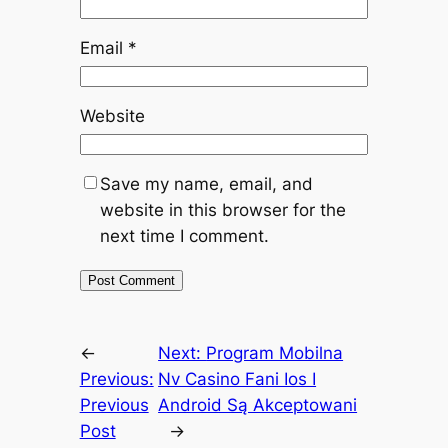
Email
*
Website
Save my name, email, and
website in this browser for the
next time I comment.
←
Next:
Program Mobilna
Previous:
Nv Casino Fani Ios I
Previous
Android Są Akceptowani
Post
→