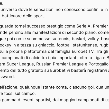
e.
n universo dove le sensazioni non conoscono confini e in
 batticuore dello sport.
riguarda tornei successo prestigio come Serie A, Premi
nde persino alle manifestazioni di secondo piano, come
gue poi con le scommesse su tennis, basket, volley, bas
key in altezza su ghiaccio, football statunitense, rugby 
sulla propria piattaforma dal famiglia Eurobet TV. Tra gli
mpionati di calcio tra i più importanti, oltre a Liga e B
zera Super League, Russian Premier League e Portogall
ento del tutto gratuito su Eurobet vi basterà registrarvi 
assword.
ell’azione, qualunque istante conta, ciascuno gol, qualunq
e fossi sul campo.
 gamma di eventi sportivi, dai maggiori campionati di ca