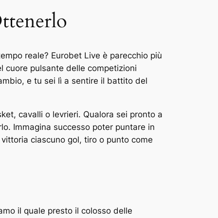
ttenerlo
n tempo reale? Eurobet Live è parecchio più
l cuore pulsante delle competizioni
io, e tu sei lì a sentire il battito del
t, cavalli o levrieri. Qualora sei pronto a
arlo. Immagina successo poter puntare in
 vittoria ciascuno gol, tiro o punto come
amo il quale presto il colosso delle