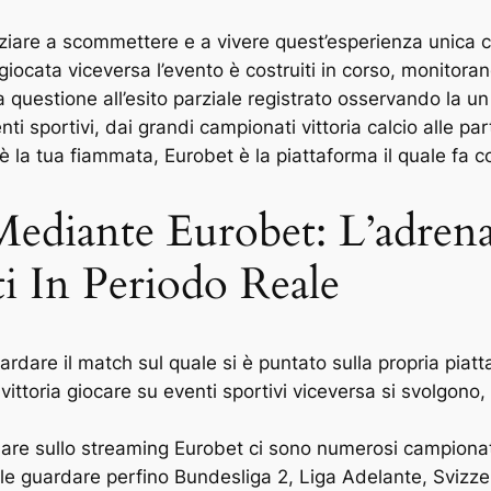
ziare a scommettere e a vivere quest’esperienza unica c
iocata viceversa l’evento è costruiti in corso, monitora
 questione all’esito parziale registrato osservando la u
 sportivi, dai grandi campionati vittoria calcio alle part
la tua fiammata, Eurobet è la piattaforma il quale fa co
ediante Eurobet: L’adrena
i In Periodo Reale
 guardare il match sul quale si è puntato sulla propria pi
ittoria giocare su eventi sportivi viceversa si svolgono
ionare sullo streaming Eurobet ci sono numerosi campionati 
bile guardare perfino Bundesliga 2, Liga Adelante, Sviz