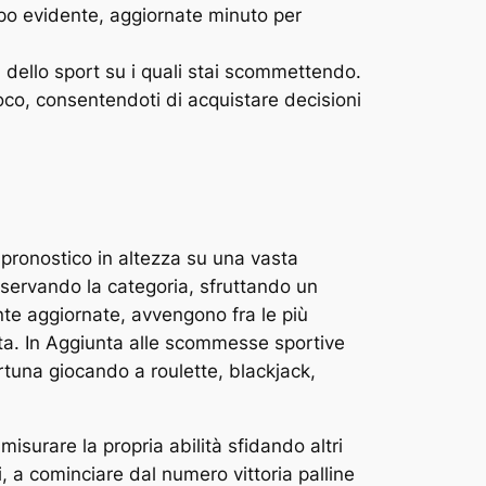
tempo evidente, aggiornate minuto per
 dello sport su i quali stai scommettendo.
oco, consentendoti di acquistare decisioni
o pronostico in altezza su una vasta
osservando la categoria, sfruttando un
nte aggiornate, avvengono fra le più
sta. In Aggiunta alle scommesse sportive
ortuna giocando a roulette, blackjack,
isurare la propria abilità sfidando altri
i, a cominciare dal numero vittoria palline