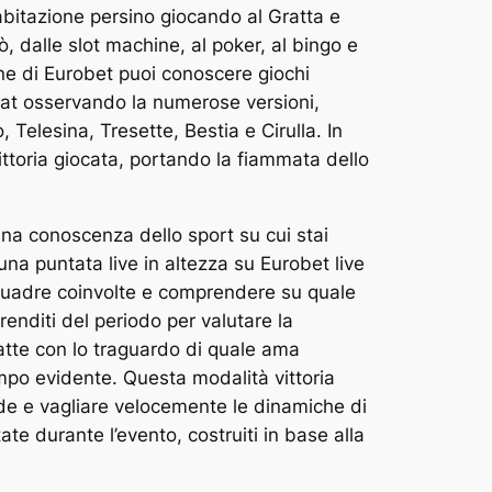
bitazione persino giocando al Gratta e
ò, dalle slot machine, al poker, al bingo e
line di Eurobet puoi conoscere giochi
rat osservando la numerose versioni,
 Telesina, Tresette, Bestia e Cirulla. In
ttoria giocata, portando la fiammata dello
na conoscenza dello sport su cui stai
na puntata live in altezza su Eurobet live
 squadre coinvolte e comprendere su quale
enditi del periodo per valutare la
tte con lo traguardo di quale ama
empo evidente. Questa modalità vittoria
pide e vagliare velocemente le dinamiche di
ate durante l’evento, costruiti in base alla