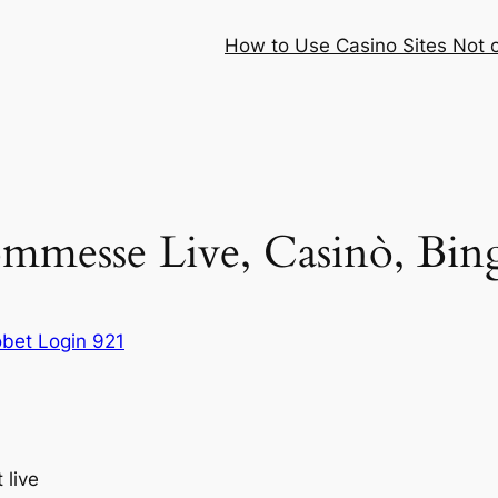
How to Use Casino Sites Not 
mmesse Live, Casinò, Bing
obet Login 921