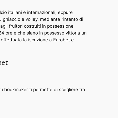
io italiani e internazionali, eppure
u ghiaccio e volley, mediante l’intento di
li fruitori costruiti in possessione
4 ore e che siano in possesso vittoria un
effettuata la iscrizione a Eurobet e
bet
i bookmaker ti permette di scegliere tra