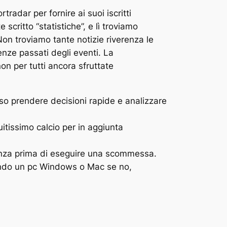
adar per fornire ai suoi iscritti
critto “statistiche”, e lì troviamo
 Non troviamo tante notizie riverenza le
enze passati degli eventi. La
on per tutti ancora sfruttate
so prendere decisioni rapide e analizzare
itissimo calcio per in aggiunta
tanza prima di eseguire una scommessa.
zzando un pc Windows o Mac se no,