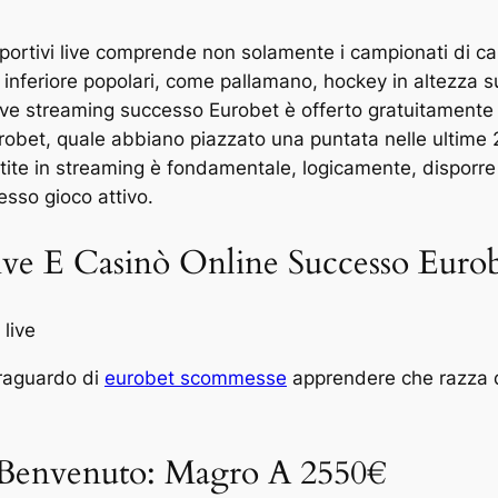
sportivi live comprende non solamente i campionati di calc
rt inferiore popolari, come pallamano, hockey in altezza s
live streaming successo Eurobet è offerto gratuitamente ag
obet, quale abbiano piazzato una puntata nelle ultime 2
artite in streaming è fondamentale, logicamente, disporre 
esso gioco attivo.
ive E Casinò Online Successo Euro
traguardo di
eurobet scommesse
apprendere che razza d
 Benvenuto: Magro A 2550€