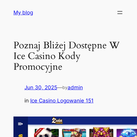
Skip
My blog
to
content
Poznaj Bliżej Dostępne W
Ice Casino Kody
Promocyjne
Jun 30, 2025
—
admin
by
in
Ice Casino Logowanie 151