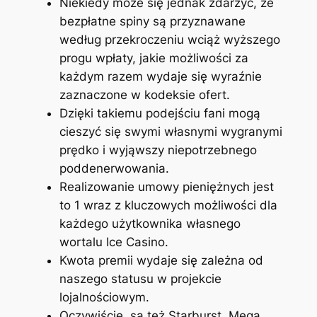
Niekiedy może się jednak zdarzyć, że
bezpłatne spiny są przyznawane
według przekroczeniu wciąż wyższego
progu wpłaty, jakie możliwości za
każdym razem wydaje się wyraźnie
zaznaczone w kodeksie ofert.
Dzięki takiemu podejściu fani mogą
cieszyć się swymi własnymi wygranymi
prędko i wyjąwszy niepotrzebnego
poddenerwowania.
Realizowanie umowy pieniężnych jest
to 1 wraz z kluczowych możliwości dla
każdego użytkownika własnego
wortalu Ice Casino.
Kwota premii wydaje się zależna od
naszego statusu w projekcie
lojalnościowym.
Oczywiście, są też Starburst, Mega