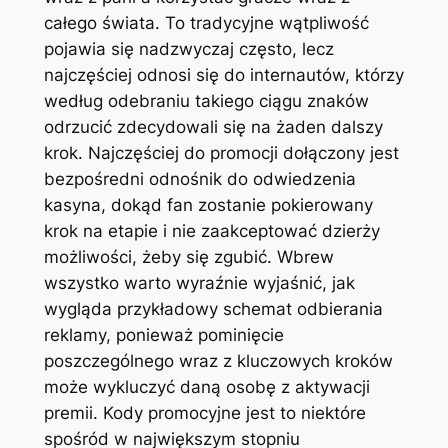
całego świata. To tradycyjne wątpliwość
pojawia się nadzwyczaj często, lecz
najczęściej odnosi się do internautów, którzy
według odebraniu takiego ciągu znaków
odrzucić zdecydowali się na żaden dalszy
krok. Najczęściej do promocji dołączony jest
bezpośredni odnośnik do odwiedzenia
kasyna, dokąd fan zostanie pokierowany
krok na etapie i nie zaakceptować dzierży
możliwości, żeby się zgubić. Wbrew
wszystko warto wyraźnie wyjaśnić, jak
wygląda przykładowy schemat odbierania
reklamy, ponieważ pominięcie
poszczególnego wraz z kluczowych kroków
może wykluczyć daną osobę z aktywacji
premii. Kody promocyjne jest to niektóre
spośród w największym stopniu