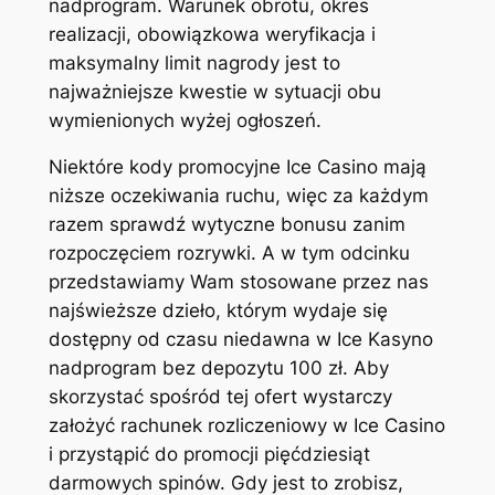
nadprogram. Warunek obrotu, okres
realizacji, obowiązkowa weryfikacja i
maksymalny limit nagrody jest to
najważniejsze kwestie w sytuacji obu
wymienionych wyżej ogłoszeń.
Niektóre kody promocyjne Ice Casino mają
niższe oczekiwania ruchu, więc za każdym
razem sprawdź wytyczne bonusu zanim
rozpoczęciem rozrywki. A w tym odcinku
przedstawiamy Wam stosowane przez nas
najświeższe dzieło, którym wydaje się
dostępny od czasu niedawna w Ice Kasyno
nadprogram bez depozytu 100 zł. Aby
skorzystać spośród tej ofert wystarczy
założyć rachunek rozliczeniowy w Ice Casino
i przystąpić do promocji pięćdziesiąt
darmowych spinów. Gdy jest to zrobisz,