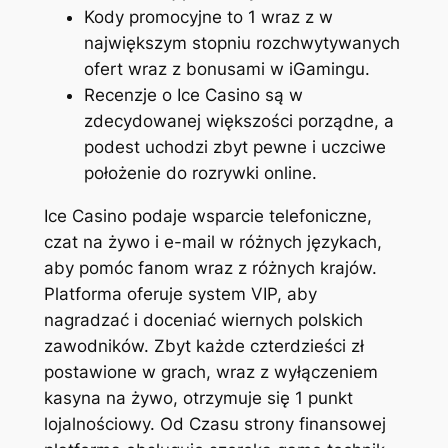
Kody promocyjne to 1 wraz z w
największym stopniu rozchwytywanych
ofert wraz z bonusami w iGamingu.
Recenzje o Ice Casino są w
zdecydowanej większości porządne, a
podest uchodzi zbyt pewne i uczciwe
położenie do rozrywki online.
Ice Casino podaje wsparcie telefoniczne,
czat na żywo i e-mail w różnych językach,
aby pomóc fanom wraz z różnych krajów.
Platforma oferuje system VIP, aby
nagradzać i doceniać wiernych polskich
zawodników. Zbyt każde czterdzieści zł
postawione w grach, wraz z wyłączeniem
kasyna na żywo, otrzymuje się 1 punkt
lojalnościowy. Od Czasu strony finansowej