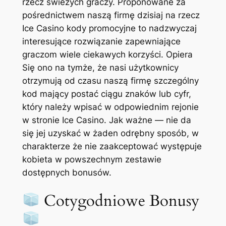
rzecz świeżych graczy. Proponowane za
pośrednictwem naszą firmę dzisiaj na rzecz
Ice Casino kody promocyjne to nadzwyczaj
interesujące rozwiązanie zapewniające
graczom wiele ciekawych korzyści. Opiera
Się ono na tymże, że nasi użytkownicy
otrzymują od czasu naszą firmę szczególny
kod mający postać ciągu znaków lub cyfr,
który należy wpisać w odpowiednim rejonie
w stronie Ice Casino. Jak ważne — nie da
się jej uzyskać w żaden odrębny sposób, w
charakterze że nie zaakceptować występuje
kobieta w powszechnym zestawie
dostępnych bonusów.
Cotygodniowe Bonusy