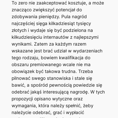
To zero nie zaakceptować kosztuje, a może
znacząco zwiększyć potencjał do
zdobywania pieniędzy. Pula nagród
najczęściej sięga kilkadziesiąt tysięcy
złotych i wydaje się być podzielona na
kilkudziesięciu internautów z najlepszymi
wynikami. Zatem za każdym razem
wskazane jest brać udział w wydarzeniach
tego rodzaju, bowiem kwalifikacja do
obszaru premiowanego wcale nie ma
obowiązek być takowa trudna. Trzeba
pilnować swego stanowiska i stale się
bawić, a spośród pewnością powiedzie się
odebrać jakąś interesującą nagrodę. W tych
propozycji opisano wytyczne oraz
wymagania, która należy spełnić, żeby
należycie odebrać, grać i wypłacić