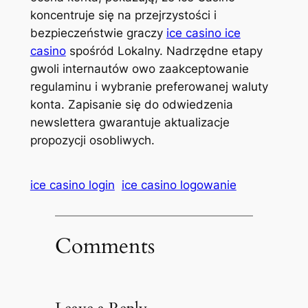
koncentruje się na przejrzystości i
bezpieczeństwie graczy
ice casino ice
casino
spośród Lokalny. Nadrzędne etapy
gwoli internautów owo zaakceptowanie
regulaminu i wybranie preferowanej waluty
konta. Zapisanie się do odwiedzenia
newslettera gwarantuje aktualizacje
propozycji osobliwych.
ice casino login
ice casino logowanie
Comments