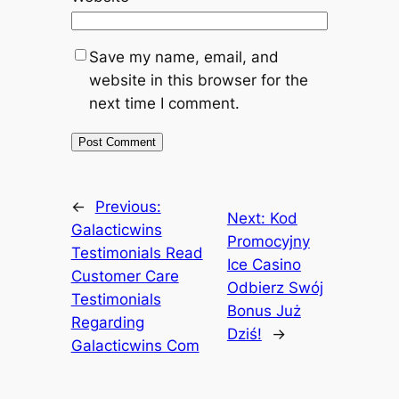
Save my name, email, and
website in this browser for the
next time I comment.
←
Previous:
Next:
Kod
Galacticwins
Promocyjny
Testimonials Read
Ice Casino
Customer Care
Odbierz Swój
Testimonials
Bonus Już
Regarding
Dziś!
→
Galacticwins Com