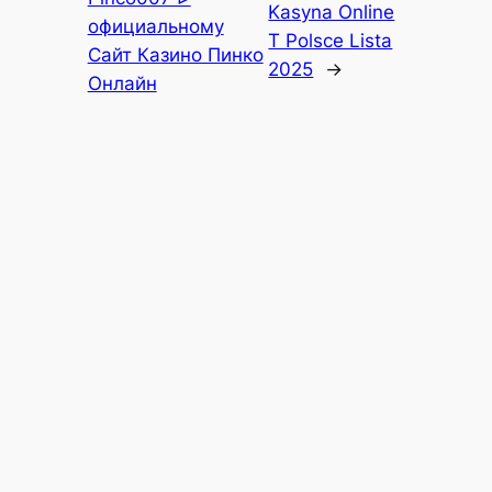
Kasyna Online
официальному
T Polsce Lista
Сайт Казино Пинко
2025
→
Онлайн