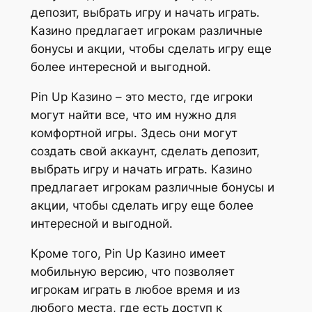
депозит, выбрать игру и начать играть.
Казино предлагает игрокам различные
бонусы и акции, чтобы сделать игру еще
более интересной и выгодной.
Pin Up Казино – это место, где игроки
могут найти все, что им нужно для
комфортной игры. Здесь они могут
создать свой аккаунт, сделать депозит,
выбрать игру и начать играть. Казино
предлагает игрокам различные бонусы и
акции, чтобы сделать игру еще более
интересной и выгодной.
Кроме того, Pin Up Казино имеет
мобильную версию, что позволяет
игрокам играть в любое время и из
любого места, где есть доступ к