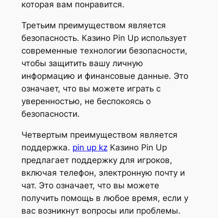
которая вам понравится.
Третьим преимуществом является
безопасность. Казино Pin Up использует
современные технологии безопасности,
чтобы защитить вашу личную
информацию и финансовые данные. Это
означает, что вы можете играть с
уверенностью, не беспокоясь о
безопасности.
Четвертым преимуществом является
поддержка.
pin up kz
Казино Pin Up
предлагает поддержку для игроков,
включая телефон, электронную почту и
чат. Это означает, что вы можете
получить помощь в любое время, если у
вас возникнут вопросы или проблемы.