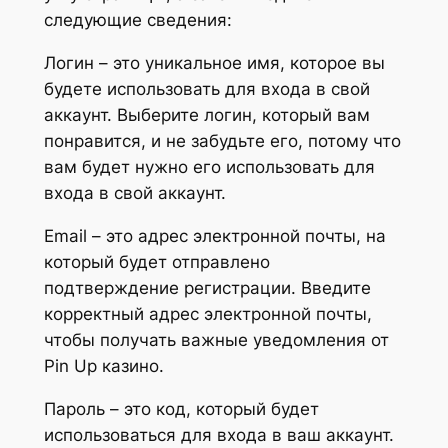
следующие сведения:
Логин – это уникальное имя, которое вы
будете использовать для входа в свой
аккаунт. Выберите логин, который вам
понравится, и не забудьте его, потому что
вам будет нужно его использовать для
входа в свой аккаунт.
Email – это адрес электронной почты, на
который будет отправлено
подтверждение регистрации. Введите
корректный адрес электронной почты,
чтобы получать важные уведомления от
Pin Up казино.
Пароль – это код, который будет
использоваться для входа в ваш аккаунт.