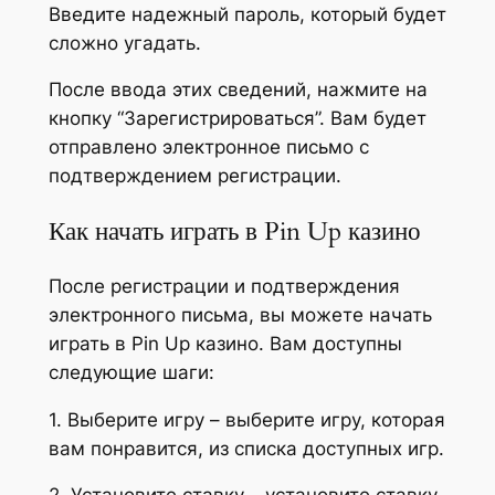
Введите надежный пароль, который будет
сложно угадать.
После ввода этих сведений, нажмите на
кнопку “Зарегистрироваться”. Вам будет
отправлено электронное письмо с
подтверждением регистрации.
Как начать играть в Pin Up казино
После регистрации и подтверждения
электронного письма, вы можете начать
играть в Pin Up казино. Вам доступны
следующие шаги:
1. Выберите игру – выберите игру, которая
вам понравится, из списка доступных игр.