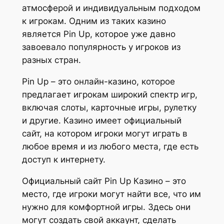
атмосферой и индивидуальным подходом
к игрокам. Одним из таких казино
является Pin Up, которое уже давно
завоевало популярность у игроков из
разных стран.
Pin Up – это онлайн-казино, которое
предлагает игрокам широкий спектр игр,
включая слоты, карточные игры, рулетку
и другие. Казино имеет официальный
сайт, на котором игроки могут играть в
любое время и из любого места, где есть
доступ к интернету.
Официальный сайт Pin Up Казино – это
место, где игроки могут найти все, что им
нужно для комфортной игры. Здесь они
могут создать свой аккаунт, сделать