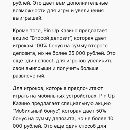
рублей. Это дает вам дополнительные
возможности для игры и увеличения
выигрышей.
Кроме того, Pin Up Казино предлагает
акцию “Второй депозит”, которая дает
игрокам 100% бонус на сумму второго
депозита, но не более 25 000 рублей. Это
еще один способ для игроков увеличить
свои выигрыши и получить больше
развлечений.
Для игроков, которые предпочитают
играть на мобильных устройствах, Pin Up
Казино предлагает специальную акцию
“Мобильный бонус”, которая дает 50%
бонус на сумму депозита, но не более 10
000 рублей. Это еще один способ для