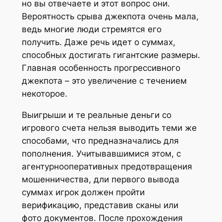
но вы отвечаете и этот вопрос они.
Вероятность срыва джекпота очень мала,
ведь многие люди стремятся его
получить. Даже речь идет о суммах,
способных достигать гигантские размеры.
Главная особенность прогрессивного
джекпота – это увеличение с течением
некоторое.
Выигрыши и те реальные деньги со
игрового счета нельзя выводить теми же
способами, что предназначались для
пополнения. Учитывавшимися этом, с
агентурнооперативных предотвращения
мошенничества, дли первого вывода
суммах игрок должен пройти
верификацию, представив сканы или
фото документов. После прохождения