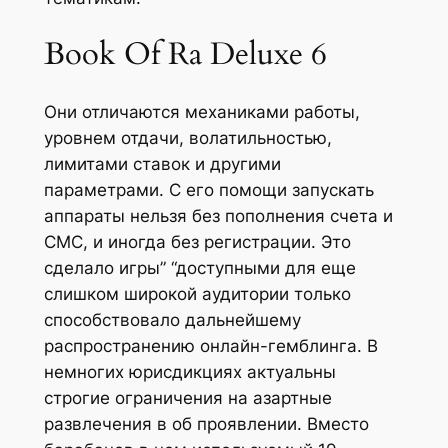
Book Of Ra Deluxe 6
Они отличаются механиками работы,
уровнем отдачи, волатильностью,
лимитами ставок и другими
параметрами. С его помощи запускать
аппараты нельзя без пополнения счета и
СМС, и иногда без регистрации. Это
сделало игры” “доступными для еще
слишком широкой аудитории только
способствовало дальнейшему
распространению онлайн-гемблинга. В
немногих юрисдикциях актуальны
строгие ограничения на азартные
развлечения в об проявлении. Вместо