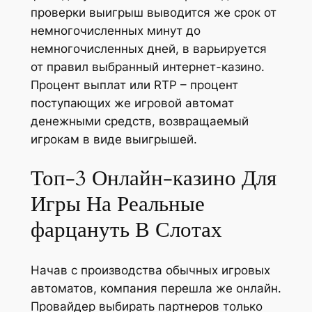
проверки выигрыш выводится же срок от
немногочисленных минут до
немногочисленных дней, в варьируется
от правил выбранный интернет-казино.
Процент выплат или RTP – процент
поступающих же игровой автомат
денежными средств, возвращаемый
игрокам в виде выигрышей.
Топ-3 Онлайн-казино Для
Игры На Реальные
фарцануть В Слотах
Начав с производства обычных игровых
автоматов, компания перешла же онлайн.
Провайдер выбирать партнеров только