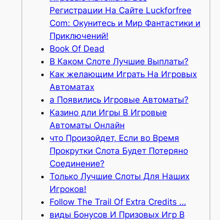
Регистрации На Сайте Luckforfree
Com: Окунитесь и Мир Фантастики и
Приключений!
Book Of Dead
В Каком Слоте Лучшие Выплаты?
Как желающим Играть На Игровых
Автоматах
а Появились Игровые Автоматы?
Казино дли Игры В Игровые
Автоматы Онлайн
что Произойдет, Если во Время
Прокрутки Слота Будет Потеряно
Соединение?
Только Лучшие Слоты Для Наших
Игроков!
Follow The Trail Of Extra Credits …
виды Бонусов И Призовых Игр В