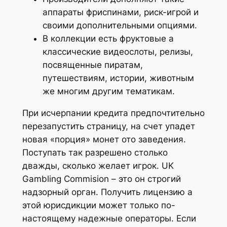
аппараты фриспинами, риск-игрой и
своими дополнительными опциями.
В коллекции есть фруктовые а
классические видеослоты, релизы,
посвященные пиратам,
путешествиям, истории, животным
же многим другим тематикам.
При исчерпании кредита предпочтительно
перезапустить страницу, на счет упадет
новая «порция» монет ото заведения.
Поступать так разрешено столько
дважды, сколько желает игрок. UK
Gambling Commision – это он строгий
надзорный орган. Получить лицензию а
этой юрисдикции может только по-
настоящему надежные операторы. Если