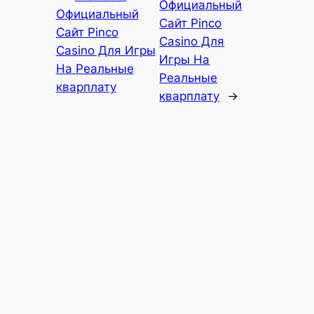
Официальный
Официальный
Сайт Pinco
Сайт Pinco
Casino Для
Casino Для Игры
Игры На
На Реальные
Реальные
кварплату
кварплату
→