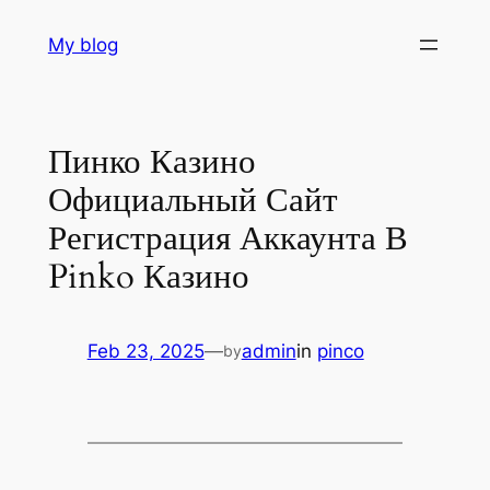
Skip
My blog
to
content
Пинко Казино
Официальный Сайт
Регистрация Аккаунта В
Pinko Казино
Feb 23, 2025
—
admin
in
pinco
by