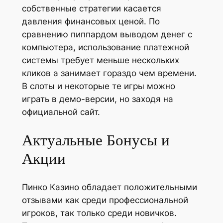
собственные стратегии касается
давления финансовых ценой. По
сравнению пиппардом выводом денег с
компьютера, использование платежной
системы требует меньше нескольких
кликов а занимает гораздо чем времени.
В слоты и некоторые те игры можно
играть в демо-версии, но заходя на
официальной сайт.
Актуальные Бонусы и
Акции
Пинко Казино обладает положительными
отзывами как среди профессиональной
игроков, так только среди новичков.