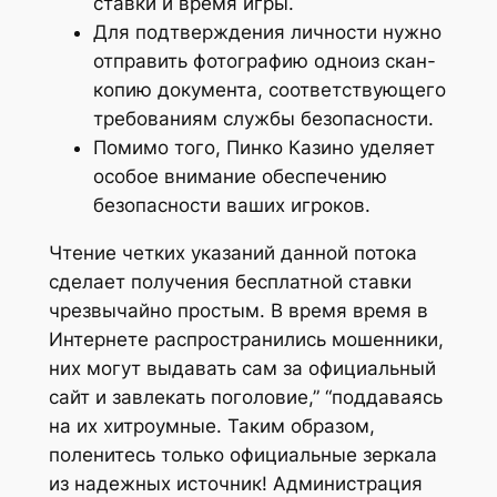
ставки и время игры.
Для подтверждения личности нужно
отправить фотографию одноиз скан-
копию документа, соответствующего
требованиям службы безопасности.
Помимо того, Пинко Казино уделяет
особое внимание обеспечению
безопасности ваших игроков.
Чтение четких указаний данной потока
сделает получения бесплатной ставки
чрезвычайно простым. В время время в
Интернете распространились мошенники,
них могут выдавать сам за официальный
сайт и завлекать поголовие,” “поддаваясь
на их хитроумные. Таким образом,
поленитесь только официальные зеркала
из надежных источник! Администрация