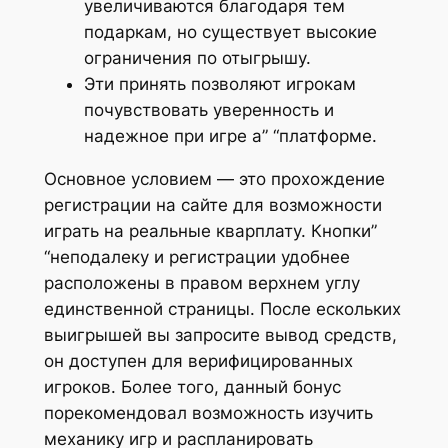
увеличиваются благодаря тем
подаркам, но существует высокие
ограничения по отыгрышу.
Эти принять позволяют игрокам
почувствовать уверенность и
надежное при игре а” “платформе.
Основное условием — это прохождение
регистрации на сайте для возможности
играть на реальные кварплату. Кнопки”
“неподалеку и регистрации удобнее
расположены в правом верхнем углу
единственной страницы. После ескольких
выигрышей вы запросите вывод средств,
он доступен для верифицированных
игроков. Более того, данный бонус
порекомендовал возможность изучить
механику игр и распланировать