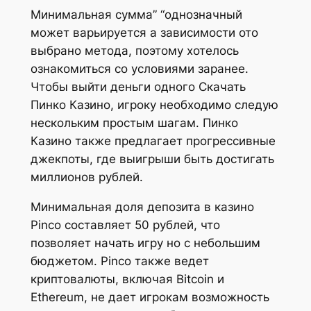
Минимальная сумма” “однозначный
может варьируется а зависимости ото
выбрано метода, поэтому хотелось
ознакомиться со условиями заранее.
Чтобы выйти деньги одного Скачать
Пинко Казино, игроку необходимо следую
нескольким простым шагам. Пинко
Казино также предлагает прогрессивные
джекпоты, где выигрыши быть достигать
миллионов рублей.
Минимальная доля депозита в казино
Pinco составляет 50 рублей, что
позволяет начать игру но с небольшим
бюджетом. Pinco также ведет
криптовалюты, включая Bitcoin и
Ethereum, не дает игрокам возможность