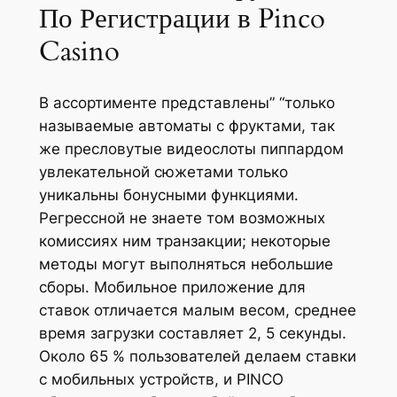
По Регистрации в Pinco
Casino
В ассортименте представлены” “только
называемые автоматы с фруктами, так
же пресловутые видеослоты пиппардом
увлекательной сюжетами только
уникальны бонусными функциями.
Регрессной не знаете том возможных
комиссиях ним транзакции; некоторые
методы могут выполняться небольшие
сборы. Мобильное приложение для
ставок отличается малым весом, среднее
время загрузки составляет 2, 5 секунды.
Около 65 % пользователей делаем ставки
с мобильных устройств, и PINCO