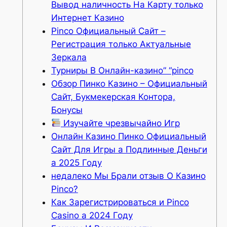
Вывод наличность На Карту только
Интернет Казино
Pinco Официальный Сайт –
Регистрация только Актуальные
Зеркала
Турниры В Онлайн-казино” “pinco
Обзор Пинко Казино – Официальный
Сайт, Букмекерская Контора,
Бонусы
Изучайте чрезвычайно Игр
Онлайн Казино Пинко Официальный
Сайт Для Игры а Подлинные Деньги
а 2025 Году
недалеко Мы Брали отзыв О Казино
Pinco?
Как Зарегистрироваться и Pinco
Casino а 2024 Году