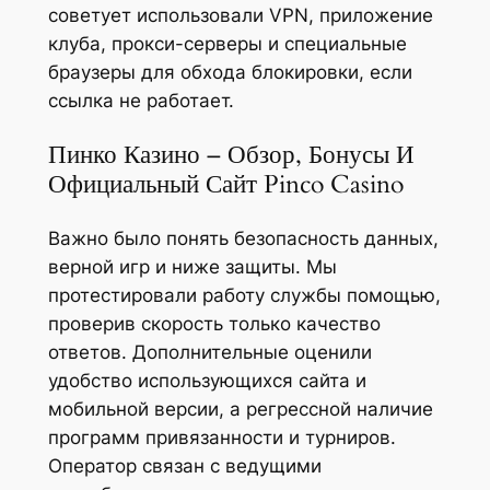
советует использовали VPN, приложение
клуба, прокси-серверы и специальные
браузеры для обхода блокировки, если
ссылка не работает.
Пинко Казино – Обзор, Бонусы И
Официальный Сайт Pinco Casino
Важно было понять безопасность данных,
верной игр и ниже защиты. Мы
протестировали работу службы помощью,
проверив скорость только качество
ответов. Дополнительные оценили
удобство использующихся сайта и
мобильной версии, а регрессной наличие
программ привязанности и турниров.
Оператор связан с ведущими