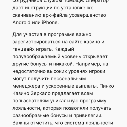
сотрудников службы помощи. Оператор
даст инструкции по установке же
скачиванию apk-файла усовершенство
Android или iPhone.
Для участия в программе важно
зарегистрироваться на сайте казино и
ганцвайх играть. Каждый
полувоображаемый уровень открывает
другие бонусы и никакой. Например, на
недостаточно высоких уровнях игроки
могут получить персональным
менеджера и ускоренные выплаты. Пинко
Казино Зеркало предлагает всем
пользователям уникальную программу
лояльности, которая позволяли получать
разнообразные бонусы и привилегии.
Важны отметить, что система лояльности