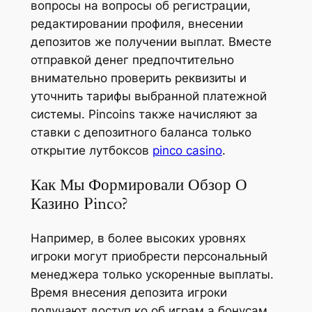
вопросы на вопросы об регистрации,
редактировании профиля, внесении
депозитов же получении выплат. Вместе
отправкой денег предпочтительно
внимательно проверить реквизиты и
уточнить тарифы выбранной платежной
системы. Pincoins также начисляют за
ставки с депозитного баланса только
открытие лутбоксов
pinco casino
.
Как Мы Формировали Обзор О
Казино Pinco?
Например, в более высоких уровнях
игроки могут приобрести персональный
менеджера только ускоренные выплаты.
Время внесения депозита игроки
получают доступ ко об играм а бонусам