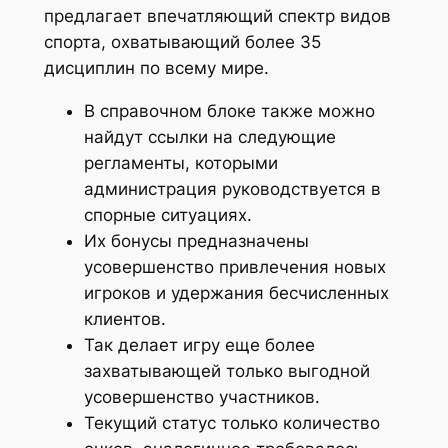
предлагает впечатляющий спектр видов
спорта, охватывающий более 35
дисциплин по всему мире.
В справочном блоке также можно
найдут ссылки на следующие
регламенты, которыми
администрация руководствуется в
спорные ситуациях.
Их бонусы предназначены
усовершенство привлечения новых
игроков и удержания бесчисленных
клиентов.
Так делает игру еще более
захватывающей только выгодной
усовершенство участников.
Текущий статус только количество