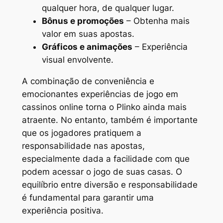
qualquer hora, de qualquer lugar.
Bônus e promoções
– Obtenha mais
valor em suas apostas.
Gráficos e animações
– Experiência
visual envolvente.
A combinação de conveniência e
emocionantes experiências de jogo em
cassinos online torna o Plinko ainda mais
atraente. No entanto, também é importante
que os jogadores pratiquem a
responsabilidade nas apostas,
especialmente dada a facilidade com que
podem acessar o jogo de suas casas. O
equilíbrio entre diversão e responsabilidade
é fundamental para garantir uma
experiência positiva.