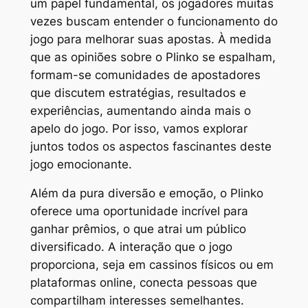
um papel fundamental, os jogadores muitas
vezes buscam entender o funcionamento do
jogo para melhorar suas apostas. À medida
que as opiniões sobre o Plinko se espalham,
formam-se comunidades de apostadores
que discutem estratégias, resultados e
experiências, aumentando ainda mais o
apelo do jogo. Por isso, vamos explorar
juntos todos os aspectos fascinantes deste
jogo emocionante.
Além da pura diversão e emoção, o Plinko
oferece uma oportunidade incrível para
ganhar prêmios, o que atrai um público
diversificado. A interação que o jogo
proporciona, seja em cassinos físicos ou em
plataformas online, conecta pessoas que
compartilham interesses semelhantes.