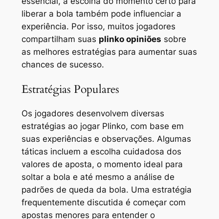
essencial, a escolha do momento certo para
liberar a bola também pode influenciar a
experiência. Por isso, muitos jogadores
compartilham suas
plinko opiniões
sobre
as melhores estratégias para aumentar suas
chances de sucesso.
Estratégias Populares
Os jogadores desenvolvem diversas
estratégias ao jogar Plinko, com base em
suas experiências e observações. Algumas
táticas incluem a escolha cuidadosa dos
valores de aposta, o momento ideal para
soltar a bola e até mesmo a análise de
padrões de queda da bola. Uma estratégia
frequentemente discutida é começar com
apostas menores para entender o