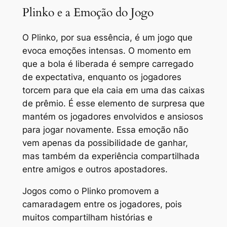
Plinko e a Emoção do Jogo
O Plinko, por sua essência, é um jogo que
evoca emoções intensas. O momento em
que a bola é liberada é sempre carregado
de expectativa, enquanto os jogadores
torcem para que ela caia em uma das caixas
de prêmio. É esse elemento de surpresa que
mantém os jogadores envolvidos e ansiosos
para jogar novamente. Essa emoção não
vem apenas da possibilidade de ganhar,
mas também da experiência compartilhada
entre amigos e outros apostadores.
Jogos como o Plinko promovem a
camaradagem entre os jogadores, pois
muitos compartilham histórias e