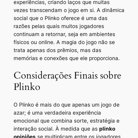
experiências, criando laços que muitas
vezes transcendam o jogo em si. A dinâmica
social que o Plinko oferece é uma das
razões pelas quais muitos jogadores
continuam a retornar, seja em ambientes
físicos ou online. A magia do jogo não se
trata apenas dos prêmios, mas das
memórias e conexões que ele proporciona.
Considerações Finais sobre
Plinko
O Plinko é mais do que apenas um jogo de
azar; é uma verdadeira experiência
emocional que combina sorte, estratégia e
interação social. À medida que as
plinko
opiniões
se multiplicam entre os jogadores,