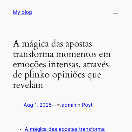
Skip
My blog
to
content
A mágica das apostas
transforma momentos em
emoções intensas, através
de plinko opiniões que
revelam
Aug 1, 2025
—
admin
in
Post
by
A mágica das apostas transforma