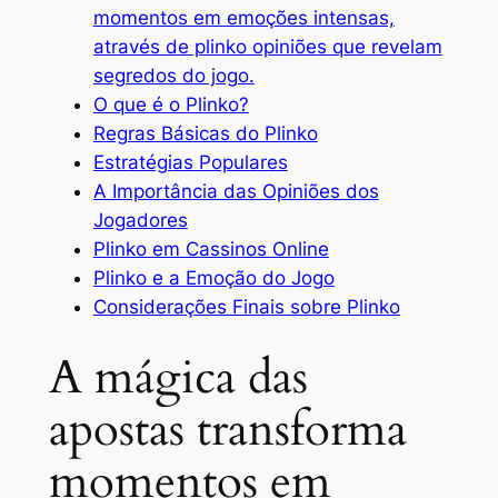
momentos em emoções intensas,
através de plinko opiniões que revelam
segredos do jogo.
O que é o Plinko?
Regras Básicas do Plinko
Estratégias Populares
A Importância das Opiniões dos
Jogadores
Plinko em Cassinos Online
Plinko e a Emoção do Jogo
Considerações Finais sobre Plinko
A mágica das
apostas transforma
momentos em