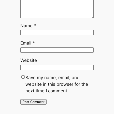
Name
*
Email
*
Website
Save my name, email, and
website in this browser for the
next time I comment.