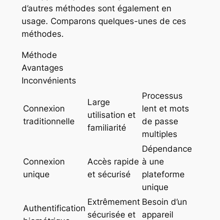
d’autres méthodes sont également en
usage. Comparons quelques-unes de ces
méthodes.
Méthode
Avantages
Inconvénients
Processus
Large
Connexion
lent et mots
utilisation et
traditionnelle
de passe
familiarité
multiples
Dépendance
Connexion
Accès rapide
à une
unique
et sécurisé
plateforme
unique
Extrêmement
Besoin d’un
Authentification
sécurisée et
appareil