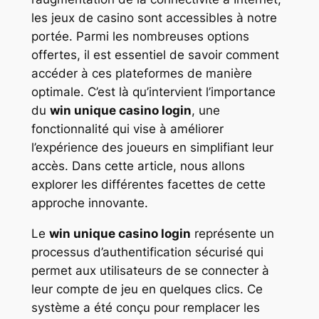
les jeux de casino sont accessibles à notre
portée. Parmi les nombreuses options
offertes, il est essentiel de savoir comment
accéder à ces plateformes de manière
optimale. C’est là qu’intervient l’importance
du
win unique casino login
, une
fonctionnalité qui vise à améliorer
l’expérience des joueurs en simplifiant leur
accès. Dans cette article, nous allons
explorer les différentes facettes de cette
approche innovante.
Le
win unique casino login
représente un
processus d’authentification sécurisé qui
permet aux utilisateurs de se connecter à
leur compte de jeu en quelques clics. Ce
système a été conçu pour remplacer les