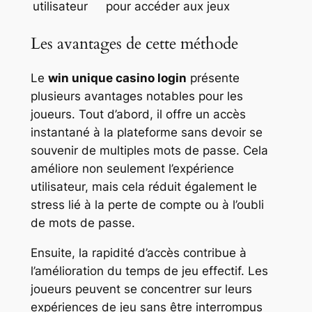
utilisateur
pour accéder aux jeux
Les avantages de cette méthode
Le
win unique casino login
présente
plusieurs avantages notables pour les
joueurs. Tout d’abord, il offre un accès
instantané à la plateforme sans devoir se
souvenir de multiples mots de passe. Cela
améliore non seulement l’expérience
utilisateur, mais cela réduit également le
stress lié à la perte de compte ou à l’oubli
de mots de passe.
Ensuite, la rapidité d’accès contribue à
l’amélioration du temps de jeu effectif. Les
joueurs peuvent se concentrer sur leurs
expériences de jeu sans être interrompus