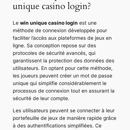
unique casino login?
Le
win unique casino login
est une
méthode de connexion développée pour
faciliter l’accès aux plateformes de jeux en
ligne. Sa conception repose sur des
protocoles de sécurité avancés, qui
garantissent la protection des données des
utilisateurs. En optant pour cette méthode,
les joueurs peuvent créer un mot de passe
unique qui simplifie considérablement le
processus de connexion tout en assurant la
sécurité de leur compte.
Les utilisateurs peuvent se connecter à leur
portefeuille de jeux de manière rapide grâce
à des authentifications simplifiées. Ce