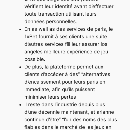
vérifient leur identité avant d’effectuer
toute transaction utilisant leurs
données personnelles.
En as well as des services de paris, le
1xBet fournit à ses clients une suite
d’autres services fill leur assurer los
angeles meilleure expérience de jeu
possible.
De plus, la plateforme permet aux
clients d’accéder à des” “alternatives
d’encaissement pour leurs paris en
immediate, afin qu’ils puissent
minimiser leurs pertes
Il reste dans l’industrie depuis plus
d’une décennie maintenant, et arianne
continue d’être” “l’un des noms des plus
fiables dans le marché de les jeux en