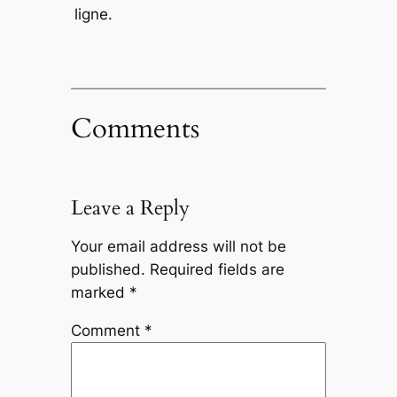
ligne.
Comments
Leave a Reply
Your email address will not be
published.
Required fields are
marked
*
Comment
*