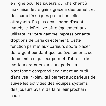
en ligne pour les joueurs qui cherchent à
maximiser leurs gains grâce à des benefit et
des caractéristiques promotionnelles
attrayants. En plus des london d’avant-
match, le 1xBet live offre également aux
utilisateurs votre gamme impressionnante
d’options de paris directement. Cette
fonction permet aux parieurs sobre placer
de l’argent pendant que les événements se
déroulent, ce qui leur permet d’obtenir de
meilleurs retours sur leurs paris. La
plateforme comprend également un outil
d’analyse in-play, qui permet aux parieurs de
suivre les activities des équipes systems
des joueurs avant de faire leur prochain
coup.