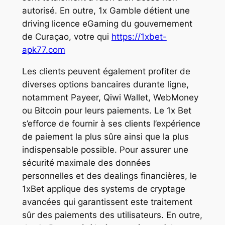
autorisé. En outre, 1x Gamble détient une
driving licence eGaming du gouvernement
de Curaçao, votre qui
https://1xbet-
apk77.com
Les clients peuvent également profiter de
diverses options bancaires durante ligne,
notamment Payeer, Qiwi Wallet, WebMoney
ou Bitcoin pour leurs paiements. Le 1x Bet
s’efforce de fournir à ses clients l’expérience
de paiement la plus sûre ainsi que la plus
indispensable possible. Pour assurer une
sécurité maximale des données
personnelles et des dealings financières, le
1xBet applique des systems de cryptage
avancées qui garantissent este traitement
sûr des paiements des utilisateurs. En outre,