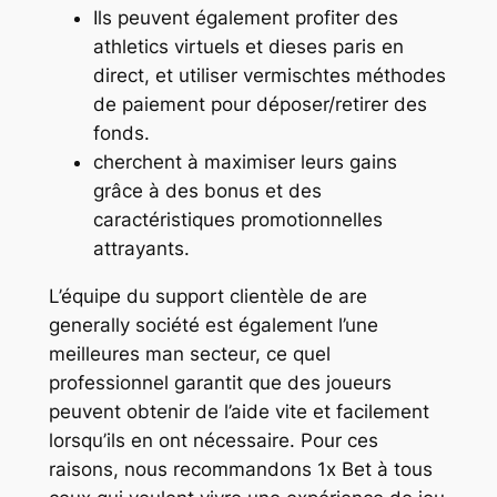
Ils peuvent également profiter des
athletics virtuels et dieses paris en
direct, et utiliser vermischtes méthodes
de paiement pour déposer/retirer des
fonds.
cherchent à maximiser leurs gains
grâce à des bonus et des
caractéristiques promotionnelles
attrayants.
L’équipe du support clientèle de are
generally société est également l’une
meilleures man secteur, ce quel
professionnel garantit que des joueurs
peuvent obtenir de l’aide vite et facilement
lorsqu’ils en ont nécessaire. Pour ces
raisons, nous recommandons 1x Bet à tous