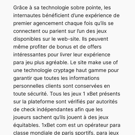
Grâce à sa technologie sobre pointe, les
internautes bénéficient d’une expérience de
premier agencement chaque fois qu’ils se
connectent ou parient sur l’un des jeux
disponibles sur le web-site. Ils peuvent
même profiter de bonus et de offers
intéressantes pour livrer leur expérience
para jeu plus agréable. Le site make use of
une technologie cryptage haut gamme pour
garantir que toutes les informations
personnelles clients sont conservées en
toute sécurité. Tous les jeux 1 xBet présents
sur la plateforme sont vérifiés par autorités
de check indépendantes afin que les
joueurs sachent qu’ils jouent à des jeux
équitables. 1xBet com est un opérateur para
classe mondiale de paris sportifs, para jeux