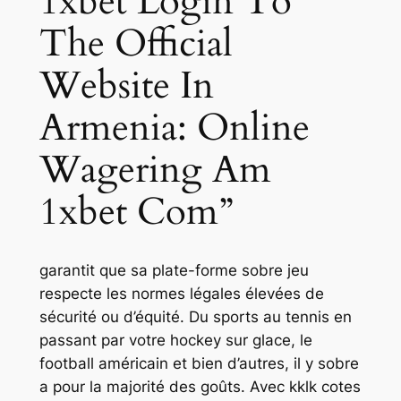
1xbet Login To
The Official
Website In
Armenia: Online
Wagering Am
1xbet Com”
garantit que sa plate-forme sobre jeu
respecte les normes légales élevées de
sécurité ou d’équité. Du sports au tennis en
passant par votre hockey sur glace, le
football américain et bien d’autres, il y sobre
a pour la majorité des goûts. Avec kklk cotes