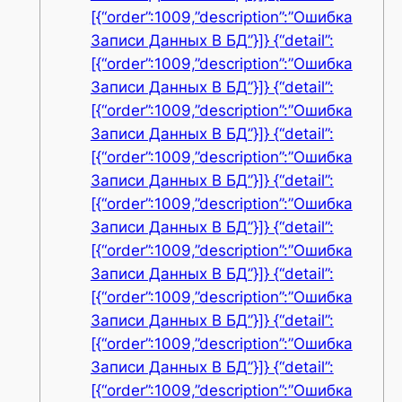
[{“order”:1009,”description”:”Ошибка
Записи Данных В БД”}]} {“detail”:
[{“order”:1009,”description”:”Ошибка
Записи Данных В БД”}]} {“detail”:
[{“order”:1009,”description”:”Ошибка
Записи Данных В БД”}]} {“detail”:
[{“order”:1009,”description”:”Ошибка
Записи Данных В БД”}]} {“detail”:
[{“order”:1009,”description”:”Ошибка
Записи Данных В БД”}]} {“detail”:
[{“order”:1009,”description”:”Ошибка
Записи Данных В БД”}]} {“detail”:
[{“order”:1009,”description”:”Ошибка
Записи Данных В БД”}]} {“detail”:
[{“order”:1009,”description”:”Ошибка
Записи Данных В БД”}]} {“detail”:
[{“order”:1009,”description”:”Ошибка