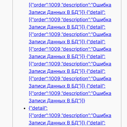
[{“order”:1009,”description”:”Ошибка
Записи Данных В БД”}]} {“detail”:
[{“order”:1009,”description”:”Ошибка
Записи Данных В БД”}]} {“detail”:
[{“order”:1009,”description”:”Ошибка
Записи Данных В БД”}]} {“detail”:
[{“order”:1009,”description”:”Ошибка
Записи Данных В БД”}]} {“detail”:
[{“order”:1009,”description”:”Ошибка
Записи Данных В БД”}]} {“detail”:
[{“order”:1009,”description”:”Ошибка
Записи Данных В БД”}]} {“detail”:
[{“order”:1009,”description”:”Ошибка
Записи Данных В БД”}]}
{“detail”:
[{“order”:1009,”description”:”Ошибка
Записи Данных В БД”}]} {“detail”: