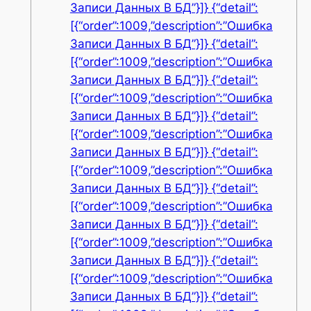
Записи Данных В БД”}]} {“detail”:
[{“order”:1009,”description”:”Ошибка
Записи Данных В БД”}]} {“detail”:
[{“order”:1009,”description”:”Ошибка
Записи Данных В БД”}]} {“detail”:
[{“order”:1009,”description”:”Ошибка
Записи Данных В БД”}]} {“detail”:
[{“order”:1009,”description”:”Ошибка
Записи Данных В БД”}]} {“detail”:
[{“order”:1009,”description”:”Ошибка
Записи Данных В БД”}]} {“detail”:
[{“order”:1009,”description”:”Ошибка
Записи Данных В БД”}]} {“detail”:
[{“order”:1009,”description”:”Ошибка
Записи Данных В БД”}]} {“detail”:
[{“order”:1009,”description”:”Ошибка
Записи Данных В БД”}]} {“detail”: