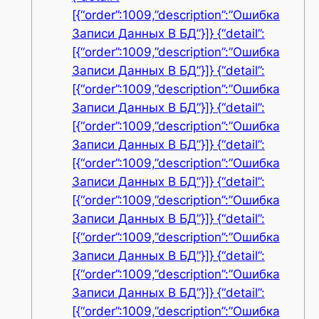
[{“order”:1009,”description”:”Ошибка
Записи Данных В БД”}]} {“detail”:
[{“order”:1009,”description”:”Ошибка
Записи Данных В БД”}]} {“detail”:
[{“order”:1009,”description”:”Ошибка
Записи Данных В БД”}]} {“detail”:
[{“order”:1009,”description”:”Ошибка
Записи Данных В БД”}]} {“detail”:
[{“order”:1009,”description”:”Ошибка
Записи Данных В БД”}]} {“detail”:
[{“order”:1009,”description”:”Ошибка
Записи Данных В БД”}]} {“detail”:
[{“order”:1009,”description”:”Ошибка
Записи Данных В БД”}]} {“detail”:
[{“order”:1009,”description”:”Ошибка
Записи Данных В БД”}]} {“detail”:
[{“order”:1009,”description”:”Ошибка