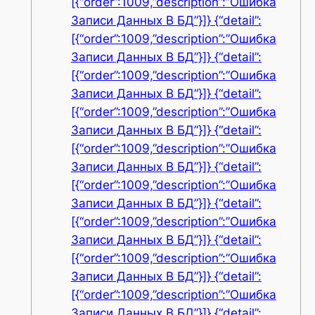
[{“order”:1009,”description”:”Ошибка
Записи Данных В БД”}]} {“detail”:
[{“order”:1009,”description”:”Ошибка
Записи Данных В БД”}]} {“detail”:
[{“order”:1009,”description”:”Ошибка
Записи Данных В БД”}]} {“detail”:
[{“order”:1009,”description”:”Ошибка
Записи Данных В БД”}]} {“detail”:
[{“order”:1009,”description”:”Ошибка
Записи Данных В БД”}]} {“detail”:
[{“order”:1009,”description”:”Ошибка
Записи Данных В БД”}]} {“detail”:
[{“order”:1009,”description”:”Ошибка
Записи Данных В БД”}]} {“detail”:
[{“order”:1009,”description”:”Ошибка
Записи Данных В БД”}]} {“detail”:
[{“order”:1009,”description”:”Ошибка
Записи Данных В БД”}]} {“detail”: