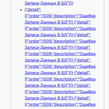
Записи Данных В БД”}]}
{“detail”:
[{“order”:1009,”description”:”Ошибка
Записи Данных В БД”}]} {“detail”:
[{“order”:1009,”description”:”Ошибка
Записи Данных В БД”}]} {“detail”:
[{“order”:1009,”description”:”Ошибка
Записи Данных В БД”}]} {“detail”:
[{“order”:1009,”description”:”Ошибка
Записи Данных В БД”}]} {“detail”:
[{“order”:1009,”description”:”Ошибка
Записи Данных В БД”}]} {“detail”:
[{“order”:1009,”description”:”Ошибка
Записи Данных В БД”}]} {“detail”:
[{“order”:1009,”description”:”Ошибка
Записи Данных В БД”}]} {“detail”:
[{“order”:1009,”description”:”Ошибка