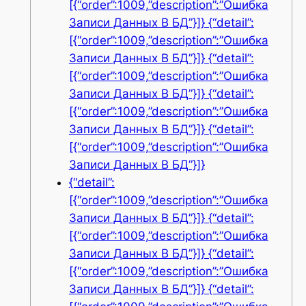
[{“order”:1009,”description”:”Ошибка
Записи Данных В БД”}]} {“detail”:
[{“order”:1009,”description”:”Ошибка
Записи Данных В БД”}]} {“detail”:
[{“order”:1009,”description”:”Ошибка
Записи Данных В БД”}]} {“detail”:
[{“order”:1009,”description”:”Ошибка
Записи Данных В БД”}]} {“detail”:
[{“order”:1009,”description”:”Ошибка
Записи Данных В БД”}]}
{“detail”:
[{“order”:1009,”description”:”Ошибка
Записи Данных В БД”}]} {“detail”:
[{“order”:1009,”description”:”Ошибка
Записи Данных В БД”}]} {“detail”:
[{“order”:1009,”description”:”Ошибка
Записи Данных В БД”}]} {“detail”: