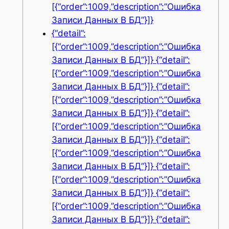
[{“order”:1009,”description”:”Ошибка
Записи Данных В БД”}]}
{“detail”:
[{“order”:1009,”description”:”Ошибка
Записи Данных В БД”}]} {“detail”:
[{“order”:1009,”description”:”Ошибка
Записи Данных В БД”}]} {“detail”:
[{“order”:1009,”description”:”Ошибка
Записи Данных В БД”}]} {“detail”:
[{“order”:1009,”description”:”Ошибка
Записи Данных В БД”}]} {“detail”:
[{“order”:1009,”description”:”Ошибка
Записи Данных В БД”}]} {“detail”:
[{“order”:1009,”description”:”Ошибка
Записи Данных В БД”}]} {“detail”:
[{“order”:1009,”description”:”Ошибка
Записи Данных В БД”}]} {“detail”: