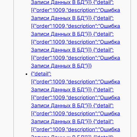
Записи Данных В БД”}]} {“detail”:
[{“order”:1009,”description”:”Ошибка
Записи Данных В БД”}]} {“detail”:
[{“order”:1009,”description”:”Ошибка
Записи Данных В БД”}]} {“detail”:
[{“order”:1009,”description”:”Ошибка
Записи Данных В БД”}]} {“detail”:
[{“order”:1009,”description”:”Ошибка
Записи Данных В БД”}]}
{“detail”:
[{“order”:1009,”description”:”Ошибка
Записи Данных В БД”}]} {“detail”:
[{“order”:1009,”description”:”Ошибка
Записи Данных В БД”}]} {“detail”:
[{“order”:1009,”description”:”Ошибка
Записи Данных В БД”}]} {“detail”:
[{“order”:1009,”description”:”Ошибка