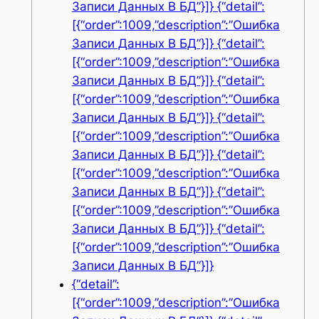
Записи Данных В БД”}]} {“detail”:
[{“order”:1009,”description”:”Ошибка
Записи Данных В БД”}]} {“detail”:
[{“order”:1009,”description”:”Ошибка
Записи Данных В БД”}]} {“detail”:
[{“order”:1009,”description”:”Ошибка
Записи Данных В БД”}]} {“detail”:
[{“order”:1009,”description”:”Ошибка
Записи Данных В БД”}]} {“detail”:
[{“order”:1009,”description”:”Ошибка
Записи Данных В БД”}]} {“detail”:
[{“order”:1009,”description”:”Ошибка
Записи Данных В БД”}]} {“detail”:
[{“order”:1009,”description”:”Ошибка
Записи Данных В БД”}]}
{“detail”:
[{“order”:1009,”description”:”Ошибка