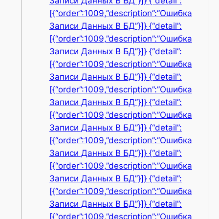
Записи Данных В БД”}]} {“detail”:
[{“order”:1009,”description”:”Ошибка
Записи Данных В БД”}]} {“detail”:
[{“order”:1009,”description”:”Ошибка
Записи Данных В БД”}]} {“detail”:
[{“order”:1009,”description”:”Ошибка
Записи Данных В БД”}]} {“detail”:
[{“order”:1009,”description”:”Ошибка
Записи Данных В БД”}]} {“detail”:
[{“order”:1009,”description”:”Ошибка
Записи Данных В БД”}]} {“detail”:
[{“order”:1009,”description”:”Ошибка
Записи Данных В БД”}]} {“detail”:
[{“order”:1009,”description”:”Ошибка
Записи Данных В БД”}]} {“detail”:
[{“order”:1009,”description”:”Ошибка
Записи Данных В БД”}]} {“detail”:
[{“order”:1009,”description”:”Ошибка