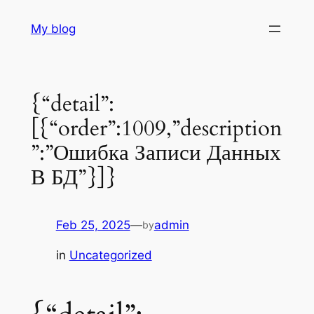
Skip
My blog
to
content
{“detail”:
[{“order”:1009,”description
”:”Ошибка Записи Данных
В БД”}]}
Feb 25, 2025
—
admin
by
in
Uncategorized