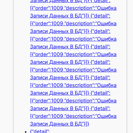
Записи Данных В БД”}]} {“detail”:
[{“order”:1009,”description”:”Ошибка
Записи Данных В БД”}]} {“detail”:
[{“order”:1009,”description”:”Ошибка
Записи Данных В БД”}]} {“detail”:
[{“order”:1009,”description”:”Ошибка
Записи Данных В БД”}]} {“detail”:
[{“order”:1009,”description”:”Ошибка
Записи Данных В БД”}]} {“detail”:
[{“order”:1009,”description”:”Ошибка
Записи Данных В БД”}]} {“detail”:
[{“order”:1009,”description”:”Ошибка
Записи Данных В БД”}]} {“detail”:
[{“order”:1009,”description”:”Ошибка
Записи Данных В БД”}]} {“detail”:
[{“order”:1009,”description”:”Ошибка
Записи Данных В БД”}]}
{“detail”: