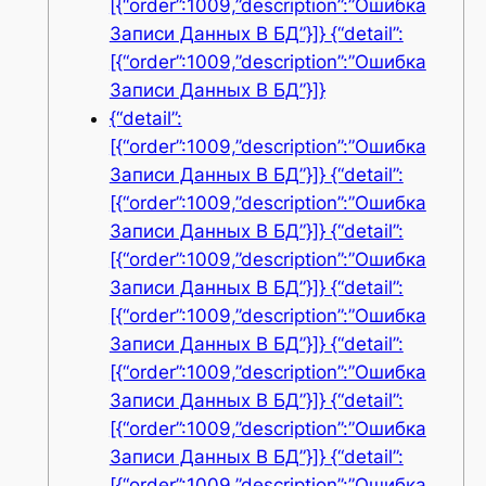
[{“order”:1009,”description”:”Ошибка
Записи Данных В БД”}]} {“detail”:
[{“order”:1009,”description”:”Ошибка
Записи Данных В БД”}]}
{“detail”:
[{“order”:1009,”description”:”Ошибка
Записи Данных В БД”}]} {“detail”:
[{“order”:1009,”description”:”Ошибка
Записи Данных В БД”}]} {“detail”:
[{“order”:1009,”description”:”Ошибка
Записи Данных В БД”}]} {“detail”:
[{“order”:1009,”description”:”Ошибка
Записи Данных В БД”}]} {“detail”:
[{“order”:1009,”description”:”Ошибка
Записи Данных В БД”}]} {“detail”:
[{“order”:1009,”description”:”Ошибка
Записи Данных В БД”}]} {“detail”:
[{“order”:1009,”description”:”Ошибка