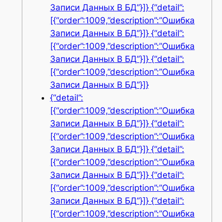
Записи Данных В БД”}]} {“detail”:
[{“order”:1009,”description”:”Ошибка
Записи Данных В БД”}]} {“detail”:
[{“order”:1009,”description”:”Ошибка
Записи Данных В БД”}]} {“detail”:
[{“order”:1009,”description”:”Ошибка
Записи Данных В БД”}]}
{“detail”:
[{“order”:1009,”description”:”Ошибка
Записи Данных В БД”}]} {“detail”:
[{“order”:1009,”description”:”Ошибка
Записи Данных В БД”}]} {“detail”:
[{“order”:1009,”description”:”Ошибка
Записи Данных В БД”}]} {“detail”:
[{“order”:1009,”description”:”Ошибка
Записи Данных В БД”}]} {“detail”:
[{“order”:1009,”description”:”Ошибка