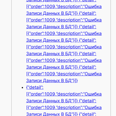
[{“order”:1009,”description”:”Ошибка
Записи Данных В БД”}]} {“detail”:
[{“order”:1009,”description”:”Ошибка
Записи Данных В БД”}]} {“detail”:
[{“order”:1009,”description”:”Ошибка
Записи Данных В БД”}]} {“detail”:
[{“order”:1009,”description”:”Ошибка
Записи Данных В БД”}]} {“detail”:
[{“order”:1009,”description”:”Ошибка
Записи Данных В БД”}]} {“detail”:
[{“order”:1009,”description”:”Ошибка
Записи Данных В БД”}]}
{“detail”:
[{“order”:1009,”description”:”Ошибка
Записи Данных В БД”}]} {“detail”:
[{“order”:1009,”description”:”Ошибка
Записи Данных В БД”}]} {“detail”: