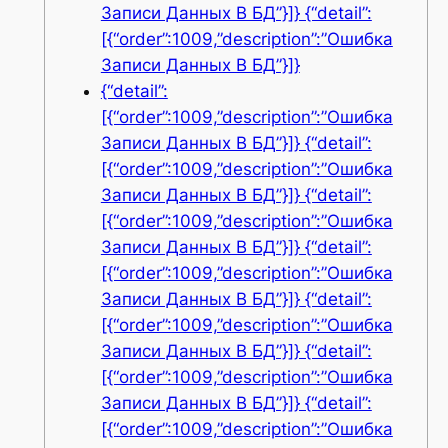
Записи Данных В БД”}]} {“detail”:
[{“order”:1009,”description”:”Ошибка
Записи Данных В БД”}]}
{“detail”:
[{“order”:1009,”description”:”Ошибка
Записи Данных В БД”}]} {“detail”:
[{“order”:1009,”description”:”Ошибка
Записи Данных В БД”}]} {“detail”:
[{“order”:1009,”description”:”Ошибка
Записи Данных В БД”}]} {“detail”:
[{“order”:1009,”description”:”Ошибка
Записи Данных В БД”}]} {“detail”:
[{“order”:1009,”description”:”Ошибка
Записи Данных В БД”}]} {“detail”:
[{“order”:1009,”description”:”Ошибка
Записи Данных В БД”}]} {“detail”:
[{“order”:1009,”description”:”Ошибка