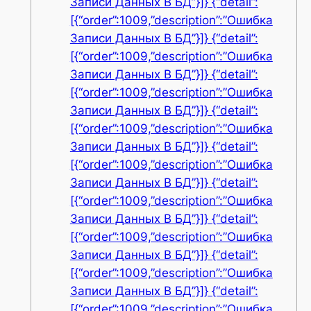
Записи Данных В БД”}]} {“detail”:
[{“order”:1009,”description”:”Ошибка
Записи Данных В БД”}]} {“detail”:
[{“order”:1009,”description”:”Ошибка
Записи Данных В БД”}]} {“detail”:
[{“order”:1009,”description”:”Ошибка
Записи Данных В БД”}]} {“detail”:
[{“order”:1009,”description”:”Ошибка
Записи Данных В БД”}]} {“detail”:
[{“order”:1009,”description”:”Ошибка
Записи Данных В БД”}]} {“detail”:
[{“order”:1009,”description”:”Ошибка
Записи Данных В БД”}]} {“detail”:
[{“order”:1009,”description”:”Ошибка
Записи Данных В БД”}]} {“detail”:
[{“order”:1009,”description”:”Ошибка
Записи Данных В БД”}]} {“detail”:
[{“order”:1009,”description”:”Ошибка