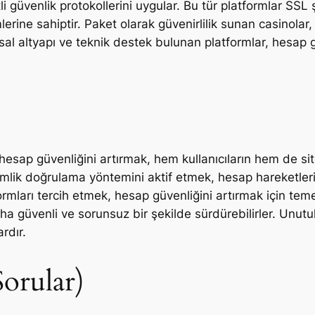
li güvenlik protokollerini uygular. Bu tür platformlar SSL 
erine sahiptir. Paket olarak güvenirlilik sunan casinolar
asal altyapı ve teknik destek bulunan platformlar, hesap 
 hesap güvenliğini artırmak, hem kullanıcıların hem de si
kimlik doğrulama yöntemini aktif etmek, hesap hareketleri
ormları tercih etmek, hesap güvenliğini artırmak için tem
ha güvenli ve sorunsuz bir şekilde sürdürebilirler. Unutulm
rdır.
Sorular)