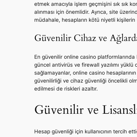
etmek amacıyla işlem geçmişini sık sık kont
alınması için önemlidir. Ayrıca, site üzerin
müdahale, hesapların kötü niyetli kişilerin
Güvenilir Cihaz ve Ağlard
En güvenilir online casino platformlarında b
güncel antivirüs ve firewall yazılımı yüklü 
sağlamayanlar, online casino hesaplarının 
güvenilirliği ve cihaz güvenliği öncelikli ol
edilmesi de riskleri azaltır.
Güvenilir ve Lisans
Hesap güvenliği için kullanıcının tercih ett