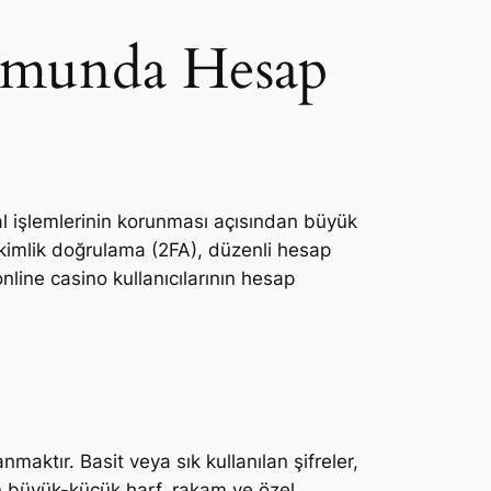
ormunda Hesap
nsal işlemlerinin korunması açısından büyük
lü kimlik doğrulama (2FA), düzenli hesap
nline casino kullanıcılarının hesap
maktır. Basit veya sık kullanılan şifreler,
rken büyük-küçük harf, rakam ve özel