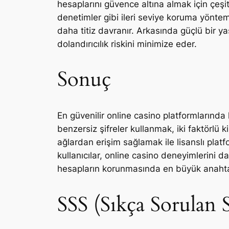
hesaplarını güvence altına almak için çeşit
denetimler gibi ileri seviye koruma yönteml
daha titiz davranır. Arkasında güçlü bir y
dolandırıcılık riskini minimize eder.
Sonuç
En güvenilir online casino platformlarında
benzersiz şifreler kullanmak, iki faktörlü 
ağlardan erişim sağlamak ile lisanslı platf
kullanıcılar, online casino deneyimlerini da
hesapların korunmasında en büyük anahta
SSS (Sıkça Sorulan 