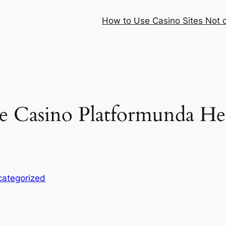
How to Use Casino Sites Not 
e Casino Platformunda Hes
ategorized