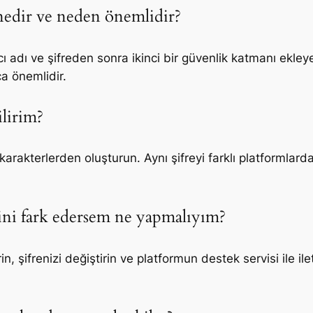
 nedir ve neden önemlidir?
ıcı adı ve şifreden sonra ikinci bir güvenlik katmanı ekle
ça önemlidir.
ilirim?
arakterlerden oluşturun. Aynı şifreyi farklı platformlarda
lini fark edersem ne yapmalıyım?
 şifrenizi değiştirin ve platformun destek servisi ile ile