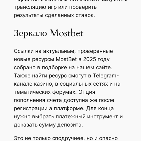
трансляцию игр или проверить
результаты сделанных ставок.
Зеркало Mostbet
Ссылки на актуальные, проверенные
новые ресурсы MostBet в 2025 году
собрано в подборке на нашем сайте.
Также найти ресурс смогут в Telegram-
канале казино, в социальных сетях и на
тематических форумах. Опция
пополнения счета доступна же после
регистрации а платформе. Для конца
нужно выбрать платежный инструмент и
доказать сумму депозита.
Это не только сподручнее, но и опасно