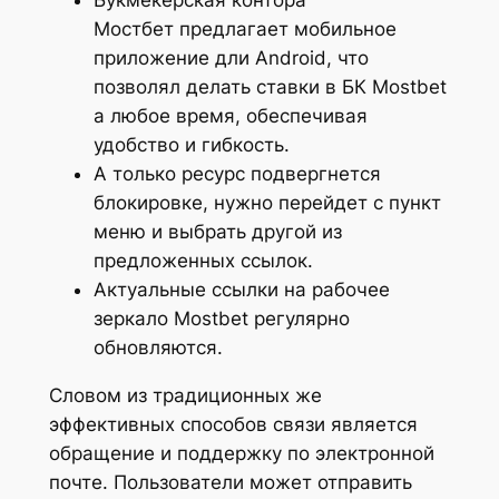
Букмекерская контора
Мостбет предлагает мобильное
приложение дли Android, что
позволял делать ставки в БК Mostbet
а любое время, обеспечивая
удобство и гибкость.
А только ресурс подвергнется
блокировке, нужно перейдет с пункт
меню и выбрать другой из
предложенных ссылок.
Актуальные ссылки на рабочее
зеркало Mostbet регулярно
обновляются.
Словом из традиционных же
эффективных способов связи является
обращение и поддержку по электронной
почте. Пользователи может отправить