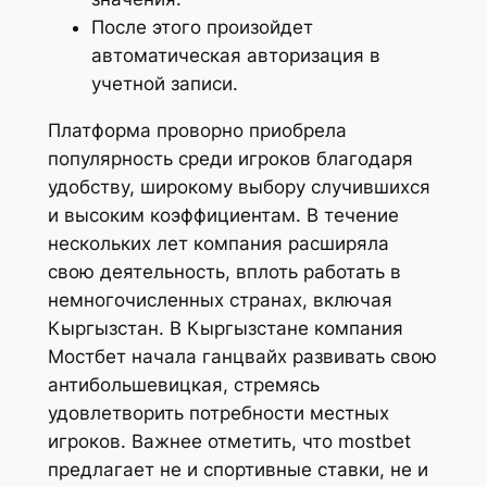
После этого произойдет
автоматическая авторизация в
учетной записи.
Платформа проворно приобрела
популярность среди игроков благодаря
удобству, широкому выбору случившихся
и высоким коэффициентам. В течение
нескольких лет компания расширяла
свою деятельность, вплоть работать в
немногочисленных странах, включая
Кыргызстан. В Кыргызстане компания
Мостбет начала ганцвайх развивать свою
антибольшевицкая, стремясь
удовлетворить потребности местных
игроков. Важнее отметить, что mostbet
предлагает не и спортивные ставки, не и