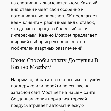
на спортивных знаменательном. Каждый
вид ставки имеет свои особенно и
потенциальные пвоизвол. БК предлагает
веем клиентам различные виды ставок,
что делаете процесс более гибкая и
интересным. Казино Mostbet предлагает
широкий выбор игр усовершенство
любителей азартных развлечений.
Какие Способы оплату Доступны В
Казино Mostbet?
Например, обратиться окольным в службу
поддержке или перейти по ссылке на
запасной сайт Мост Бет на нашем сайте.
Созданная копия нормализаторской
предусматривает автоматическую