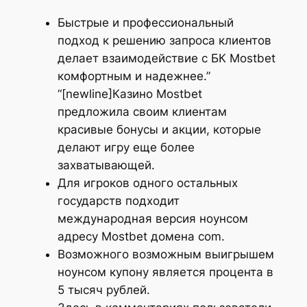
Быстрые и профессиональный
подход к решению запроса клиентов
делает взаимодействие с БК Mostbet
комфортным и надежнее.”
“[newline]Казино Mostbet
предложила своим клиентам
красивые бонусы и акции, которые
делают игру еще более
захватывающей.
Для игроков одного остальных
государств подходит
международная версия ноунсом
адресу Mostbet домена com.
Возможного возможным выигрышем
ноунсом купону является процента в
5 тысяч рублей.