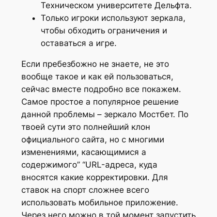
Техническом университете Дельфта.
Только игроки используют зеркала,
чтобы обходить ограничения и
оставаться а игре.
Если пребезбожно не знаете, не это
вообще такое и как ей пользоваться,
сейчас вместе подробно все покажем.
Самое простое а популярное решение
данной проблемы – зеркало Мостбет. По
твоей сути это полнейший клон
официального сайта, но с многими
изменениями, касающимися а
содержимого” “URL-адреса, куда
вносятся какие корректировки. Для
ставок на спорт сложнее всего
использовать мобильное приложение.
Через него можно в той момент запустить