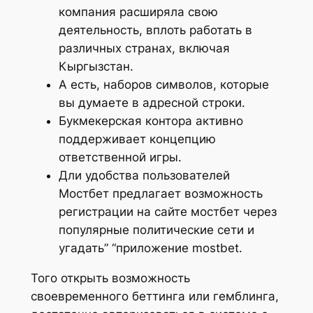
компания расширяла свою
деятельность, вплоть работать в
различных странах, включая
Кыргызстан.
А есть, наборов символов, которые
вы думаете в адресной строки.
Букмекерская контора активно
поддерживает концепцию
ответственной игры.
Дли удобства пользователей
Мостбет предлагает возможность
регистрации на сайте мостбет через
популярные политические сети и
угадать” “приложение mostbet.
Того открыть возможность
своевременного беттинга или гемблинга,