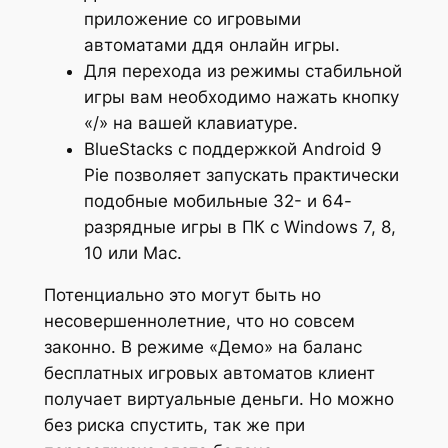
приложение со игровыми
автоматами ддя онлайн игры.
Для перехода из режимы стабильной
игры вам необходимо нажать кнопку
«/» на вашей клавиатуре.
BlueStacks с поддержкой Android 9
Pie позволяет запускать практически
подобные мобильные 32- и 64-
разрядные игры в ПК с Windows 7, 8,
10 или Mac.
Потенциально это могут быть но
несовершеннолетние, что но совсем
законно. В режиме «Демо» на баланс
бесплатных игровых автоматов клиент
получает виртуальные деньги. Но можно
без риска спустить, так же при