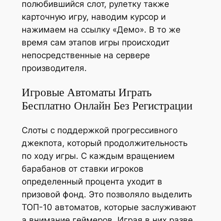
полюбившийся слот, рулетку также
карточную игру, наводим курсор и
нажимаем на ссылку «Демо». В то же
время сам этапов игры происходит
непосредственные на сервере
производителя.
Игровые Автоматы Играть
Бесплатно Онлайн Без Регистрации
Слоты с поддержкой прогрессивного
джекпота, который продолжительность
по ходу игры. С каждым вращением
барабанов от ставки игроков
определенный процента уходит в
призовой фонд. Это позволяло выделить
ТОП-10 автоматов, которые заслуживают
а внимание геймеров. Играя в них разве