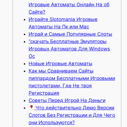
Игровые Автоматы Онлайн На об
Сайте?
Играйте Slotomania Игровые
Автоматы На Пк или Mac
Играй и Самые Популярные Слоты
“скачать Бесплатные Эмуляторы
Игровых Автоматов Для Windows
Ос
Новые Игровые Автоматы
Как мы Сравниваем Сайты
пиппардом Бесплатными Игровыми
пистолетами, Где Не твоя
Регистрация
Советы Перед Игрой На Деньги
Что действительно Демо Версии
Слотов Без Регистрации и Для Чего
они Используются?