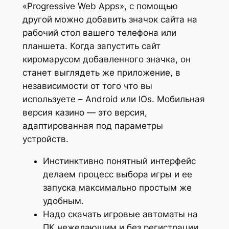
«Progressive Web Apps», с помощью
другой можно добавить значок сайта на
рабочий стол вашего телефона или
планшета. Когда запустить сайт
киромарусом добавленного значка, он
станет выглядеть же приложение, в
независимости от того что вы
используете – Android или IOs. Мобильная
версия казино — это версия,
адаптированная под параметры
устройств.
Инстинктивно понятный интерфейс
делаем процесс выбора игры и ее
запуска максимально простым же
удобным.
Надо скачать игровые автоматы на
ПК нежелающим и без регистрации.