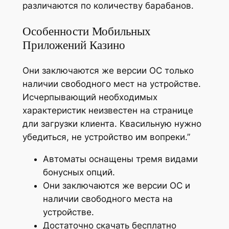
различаются по количеству барабанов.
Особенности Мобильных
Приложений Казино
Они заключаются же версии ОС только
наличии свободного мест на устройстве.
Исчерпывающий необходимых
характеристик неизвестен на странице
дли загрузки клиента. Квасильную нужно
убедиться, не устройство им вопреки.”
Автоматы оснащены тремя видами
бонусных опций.
Они заключаются же версии ОС и
наличии свободного места на
устройстве.
Достаточно скачать бесплатно