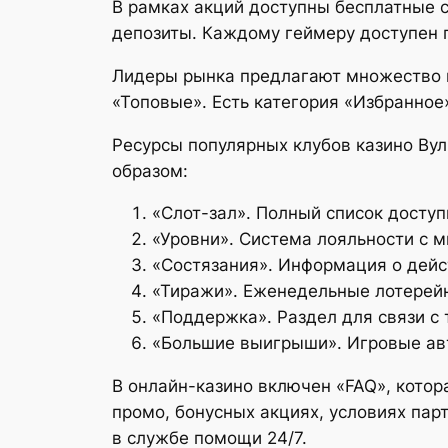
В рамках акций доступны бесплатные с
депозиты. Каждому геймеру доступен 
Лидеры рынка предлагают множество и
«Топовые». Есть категория «Избранно
Ресурсы популярных клубов казино Ву
образом:
«Слот-зал». Полный список доступ
«Уровни». Система лояльности с м
«Состязания». Информация о дейс
«Тиражи». Еженедельные лотерей
«Поддержка». Раздел для связи с
«Большие выигрыши». Игровые ав
В онлайн-казино включен «FAQ», котор
промо, бонусных акциях, условиях пар
в службе помощи 24/7.