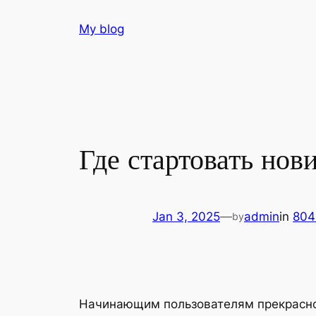
Skip
My blog
to
content
Где стартовать нов
Jan 3, 2025
—
admin
in
804
by
Начинающим пользователям прекрасно 