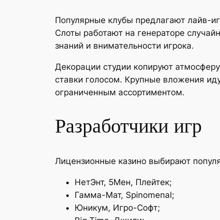
Популярные клубы предлагают лайв-игр
Слоты работают на генераторе случайны
знаний и внимательности игрока.
Декорации студии копируют атмосферу 
ставки голосом. Крупные вложения ид
ограниченным ассортиментом.
Разработчики игр
Лицензионные казино выбирают популя
НетЭнт, 5Мен, Плейтек;
Гамма-Мат, Spinomenal;
Юникум, Игро-Софт;