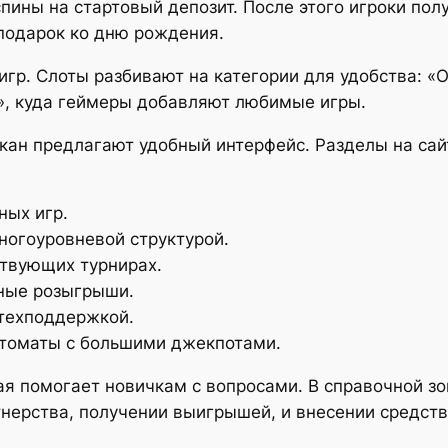
пины на стартовый депозит. После этого игроки полу
подарок ко дню рождения.
гр. Слоты разбивают на категории для удобства: «
е», куда геймеры добавляют любимые игры.
лкан предлагают удобный интерфейс. Разделы на с
ных игр.
ногоуровневой структурой.
твующих турнирах.
ные розыгрыши.
 техподдержкой.
томаты с большими джекпотами.
ая помогает новичкам с вопросами. В справочной з
тнерства, получении выигрышей, и внесении средст