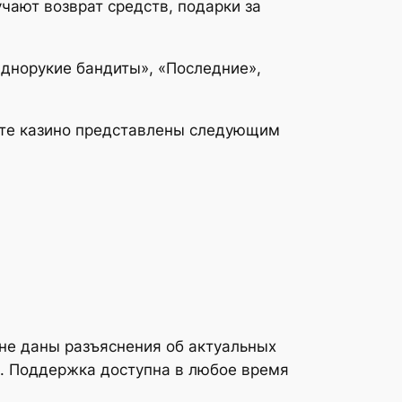
чают возврат средств, подарки за
Однорукие бандиты», «Последние»,
айте казино представлены следующим
оне даны разъяснения об актуальных
в. Поддержка доступна в любое время