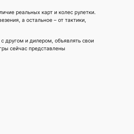
ичие реальных карт и колес рулетки.
езения, а остальное – от тактики,
 с другом и дилером, объявлять свои
игры сейчас представлены