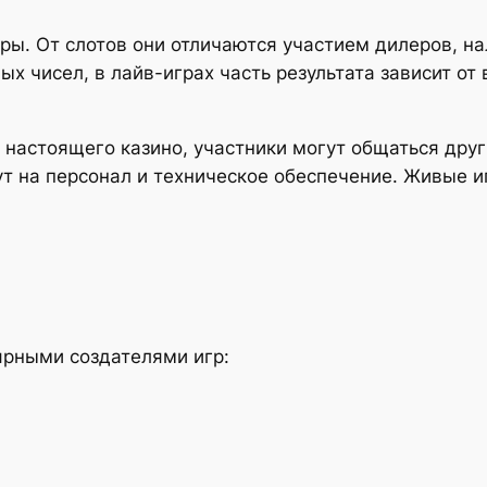
ы. От слотов они отличаются участием дилеров, нал
х чисел, в лайв-играх часть результата зависит от в
настоящего казино, участники могут общаться друг
ут на персонал и техническое обеспечение. Живые 
рными создателями игр: