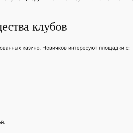
ества клубов
ованных казино. Новичков интересуют площадки с:
й.