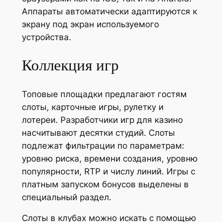
Аппараты автоматически адаптируются к
экрану под экран используемого
устройства.
Коллекция игр
Топовые площадки предлагают гостям
слоты, карточные игры, рулетку и
лотереи. Разработчики игр для казино
насчитывают десятки студий. Слоты
подлежат фильтрации по параметрам:
уровню риска, времени создания, уровню
популярности, RTP и числу линий. Игры с
платным запуском бонусов выделены в
специальный раздел.
Слоты в клубах можно искать с помощью