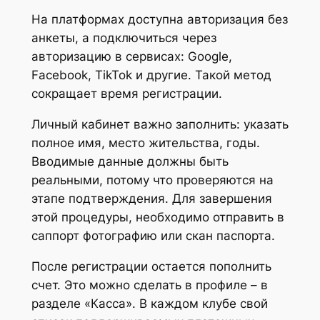
На платформах доступна авторизация без
анкеты, а подключиться через
авторизацию в сервисах: Google,
Facebook, TikTok и другие. Такой метод
сокращает время регистрации.
Личный кабинет важно заполнить: указать
полное имя, место жительства, годы.
Вводимые данные должны быть
реальными, потому что проверяются на
этапе подтверждения. Для завершения
этой процедуры, необходимо отправить в
саппорт фотографию или скан паспорта.
После регистрации остается пополнить
счет. Это можно сделать в профиле – в
разделе «Касса». В каждом клубе свой