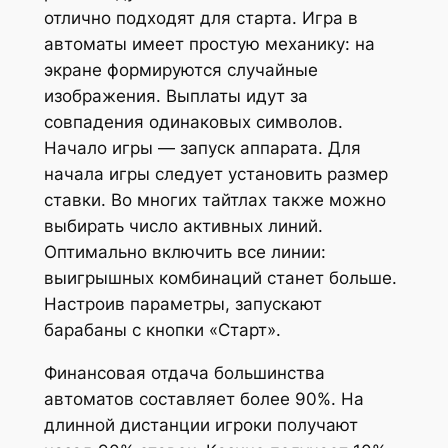
отлично подходят для старта. Игра в
автоматы имеет простую механику: на
экране формируются случайные
изображения. Выплаты идут за
совпадения одинаковых символов.
Начало игры — запуск аппарата. Для
начала игры следует установить размер
ставки. Во многих тайтлах также можно
выбирать число активных линий.
Оптимально включить все линии:
выигрышных комбинаций станет больше.
Настроив параметры, запускают
барабаны с кнопки «Старт».
Финансовая отдача большинства
автоматов составляет более 90%. На
длинной дистанции игроки получают