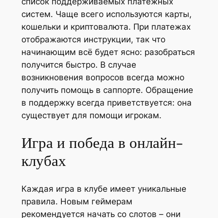
список поддерживаемых платежных
систем. Чаще всего используются карты,
кошельки и криптовалюта. При платежах
отображаются инструкции, так что
начинающим всё будет ясно: разобраться
получится быстро. В случае
возникновения вопросов всегда можно
получить помощь в саппорте. Обращение
в поддержку всегда приветствуется: она
существует для помощи игрокам.
Игра и победа в онлайн-
клубах
Каждая игра в клубе имеет уникальные
правила. Новым геймерам
рекомендуется начать со слотов – они