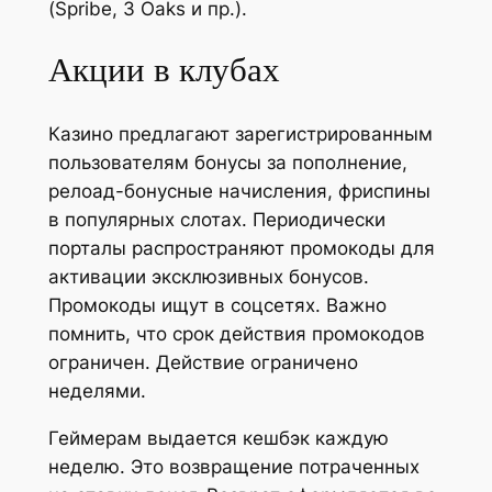
(Spribe, 3 Oaks и пр.).
Акции в клубах
Казино предлагают зарегистрированным
пользователям бонусы за пополнение,
релоад-бонусные начисления, фриспины
в популярных слотах. Периодически
порталы распространяют промокоды для
активации эксклюзивных бонусов.
Промокоды ищут в соцсетях. Важно
помнить, что срок действия промокодов
ограничен. Действие ограничено
неделями.
Геймерам выдается кешбэк каждую
неделю. Это возвращение потраченных