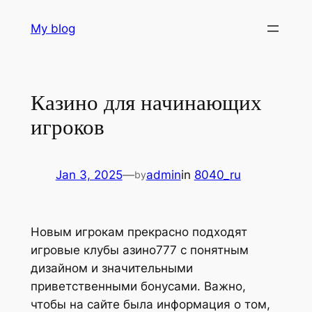
Skip
My blog
to
content
Казино для начинающих
игроков
Jan 3, 2025
—
admin
in
8040_ru
by
Новым игрокам прекрасно подходят
игровые клубы азино777 с понятным
дизайном и значительными
приветственными бонусами. Важно,
чтобы на сайте была информация о том,