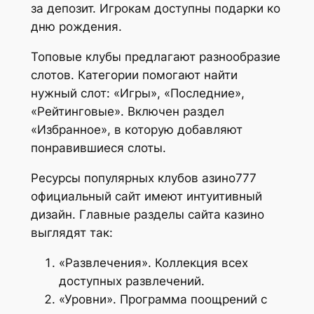
за депозит. Игрокам доступны подарки ко
дню рождения.
Топовые клубы предлагают разнообразие
слотов. Категории помогают найти
нужный слот: «Игры», «Последние»,
«Рейтинговые». Включен раздел
«Избранное», в которую добавляют
понравившиеся слоты.
Ресурсы популярных клубов азино777
официальный сайт имеют интуитивный
дизайн. Главные разделы сайта казино
выглядят так:
«Развлечения». Коллекция всех
доступных развлечений.
«Уровни». Программа поощрений с