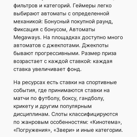
фильтров и категорий. Геймеры легко
выбирают автоматы с определенной
механикой: Бонусный покупной раунд,
Фиксация с бонусом, Автоматы
Megaways. На площадках доступно много
автоматов с джекпотами. Джекпоты
бывают прогрессивными. Размер приза
возрастает с каждой ставкой: каждая
ставка увеличивает фонд.
На ресурсах есть ставки на спортивные
события, где принимаются ставки на
матчи по футболу, боксу, гандболу,
крикету и другим популярным
дисциплинам. Слоты классифицируются
по жанровым особенностям: «Кинотема»,
«Погружения», «Звери» и иные категории.