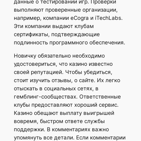
данные о тестировании игр. Проверки
выполняют проверенные организации,
например, компании eCogra и iTechLabs.
Эти компании выдают клубам
сертификаты, подтверждающие
подлинность программного обеспечения.
Новичку обязательно необходимо
удостовериться, что казино известно
своей репутацией. Чтобы убедиться,
стоит изучить отзывы, о сайте. Их легко
отыскать в социальных сетях, в
гемблинг-сообществах. Ответственные
клубы предоставляют хороший сервис.
Казино обещают выплату выигрышей
вовремя, быстром ответе службы
поддержки. В комментариях важно
упомянуть все детали. Если комментарии