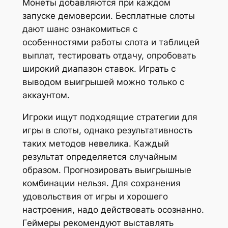
Монеты добавляются при каждом
запуске демоверсии. Бесплатные слоты
дают шанс ознакомиться с
особенностями работы слота и таблицей
выплат, тестировать отдачу, опробовать
широкий диапазон ставок. Играть с
выводом выигрышей можно только с
аккаунтом.
Игроки ищут подходящие стратегии для
игры в слоты, однако результативность
таких методов невелика. Каждый
результат определяется случайным
образом. Прогнозировать выигрышные
комбинации нельзя. Для сохранения
удовольствия от игры и хорошего
настроения, надо действовать осознанно.
Геймеры рекомендуют выставлять