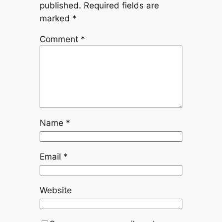
published.
Required fields are
marked
*
Comment
*
Name
*
Email
*
Website