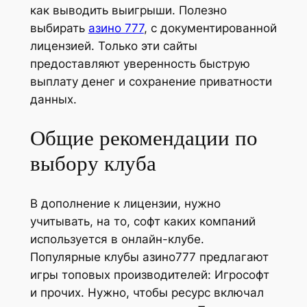
как выводить выигрыши. Полезно
выбирать
азино 777
, с документированной
лицензией. Только эти сайты
предоставляют уверенность быструю
выплату денег и сохранение приватности
данных.
Общие рекомендации по
выбору клуба
В дополнение к лицензии, нужно
учитывать, на то, софт каких компаний
используется в онлайн-клубе.
Популярные клубы азино777 предлагают
игры топовых производителей: Игрософт
и прочих. Нужно, чтобы ресурс включал