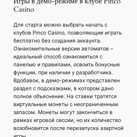
Игры в демо-режиме в клубе Pinco
Casino
Для старта можно выбрать начать с
клубов Pinco Casino, позволяющие играть
бесплатно без создания аккаунта.
Ознакомительные версии автоматов –
идеальный способ ознакомиться с
панелью и правилами, освоить бонусные
функции, при наличии у разработчика.
Вдобавок, в демо-режимах представлен
раздел с подсказками, в котором дано
полное объяснение. На ставки тратятся
виртуальные монеты с неограниченным
запасом. Монеты могут закончиться в
рамках игровой сессии, но их количество
возобновится после перезапуска азартной
игры.