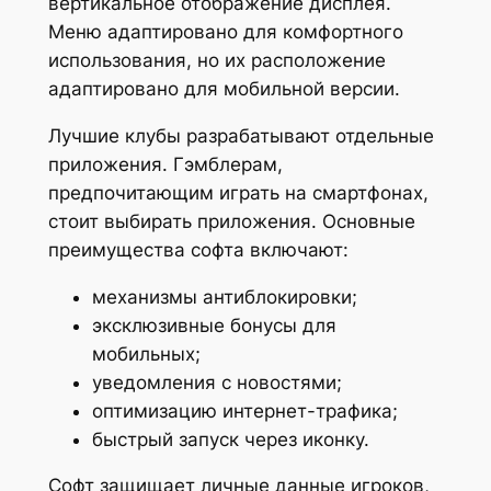
вертикальное отображение дисплея.
Меню адаптировано для комфортного
использования, но их расположение
адаптировано для мобильной версии.
Лучшие клубы разрабатывают отдельные
приложения. Гэмблерам,
предпочитающим играть на смартфонах,
стоит выбирать приложения. Основные
преимущества софта включают:
механизмы антиблокировки;
эксклюзивные бонусы для
мобильных;
уведомления с новостями;
оптимизацию интернет-трафика;
быстрый запуск через иконку.
Софт защищает личные данные игроков,