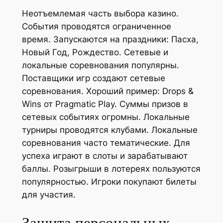
Неотъемлемая часть выбора казино.
События проводятся ограниченное
время. Запускаются на праздники: Пасха,
Новый Год, Рождество. Сетевые и
локальные соревнования популярны.
Поставщики игр создают сетевые
соревнования. Хороший пример: Drops &
Wins от Pragmatic Play. Суммы призов в
сетевых событиях огромны. Локальные
турниры проводятся клубами. Локальные
соревнования часто тематические. Для
успеха играют в слоты и зарабатывают
баллы. Розыгрыши в лотереях пользуются
популярностью. Игроки покупают билеты
для участия.
Защита персональных