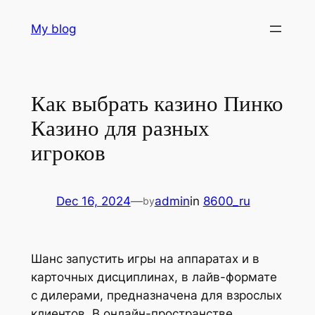
Skip
My blog
to
content
Как выбрать казино Пинко
Казино для разных
игроков
Dec 16, 2024
—
admin
in
8600_ru
by
Шанс запустить игры на аппаратах и в
карточных дисциплинах, в лайв-формате
с дилерами, предназначена для взрослых
клиентов. В онлайн-пространстве