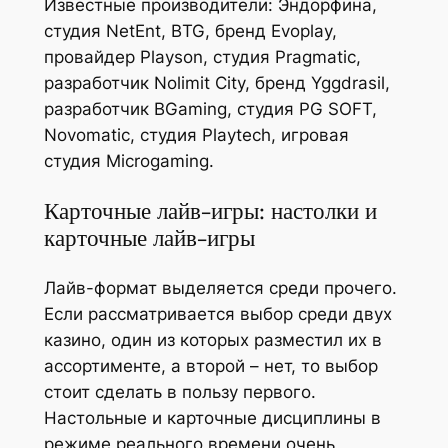
Известные производители: Эндорфина,
студия NetEnt, BTG, бренд Evoplay,
провайдер Playson, студия Pragmatic,
разработчик Nolimit City, бренд Yggdrasil,
разработчик BGaming, студия PG SOFT,
Novomatic, студия Playtech, игровая
студия Microgaming.
Карточные лайв-игры: настолки и
карточные лайв-игры
Лайв-формат выделяется среди прочего.
Если рассматривается выбор среди двух
казино, один из которых разместил их в
ассортименте, а второй – нет, то выбор
стоит сделать в пользу первого.
Настольные и карточные дисциплины в
режиме реального времени очень