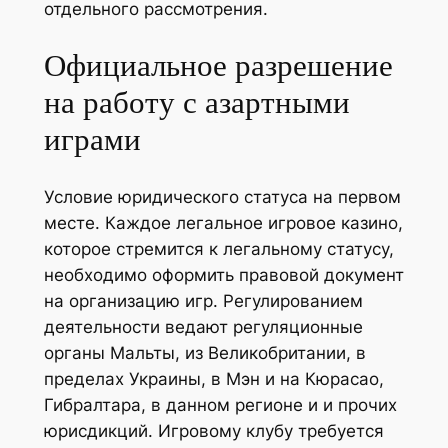
отдельного рассмотрения.
Официальное разрешение
на работу с азартными
играми
Условие юридического статуса на первом
месте. Каждое легальное игровое казино,
которое стремится к легальному статусу,
необходимо оформить правовой документ
на организацию игр. Регулированием
деятельности ведают регуляционные
органы Мальты, из Великобритании, в
пределах Украины, в Мэн и на Кюрасао,
Гибралтара, в данном регионе и и прочих
юрисдикций. Игровому клубу требуется