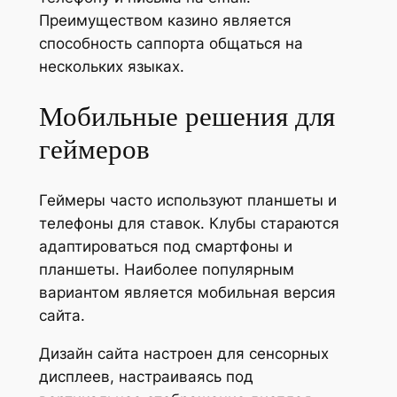
Преимуществом казино является
способность саппорта общаться на
нескольких языках.
Мобильные решения для
геймеров
Геймеры часто используют планшеты и
телефоны для ставок. Клубы стараются
адаптироваться под смартфоны и
планшеты. Наиболее популярным
вариантом является мобильная версия
сайта.
Дизайн сайта настроен для сенсорных
дисплеев, настраиваясь под