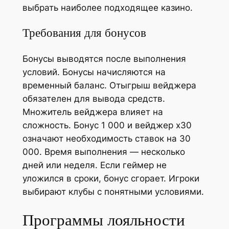
выбрать наиболее подходящее казино.
Требования для бонусов
Бонусы выводятся после выполнения
условий. Бонусы начисляются на
временный баланс. Отыгрыш вейджера
обязателен для вывода средств.
Множитель вейджера влияет на
сложность. Бонус 1 000 и вейджер x30
означают необходимость ставок на 30
000. Время выполнения — несколько
дней или неделя. Если геймер не
уложился в сроки, бонус сгорает. Игроки
выбирают клубы с понятными условиями.
Программы лояльности