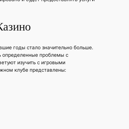
Казино
увшие годы стало значительно больше.
ть определенные проблемы с
ветуют изучить с игровыми
ежном клубе представлены: