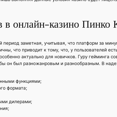
в в онлайн-казино Пинко 
й период заметная, учитывая, что платформ за мин
чны, что приводит к тому, что, у пользователей ес
собенно актуально для новичков. Гуру гейминга со
бы он был разножанровым и разнообразным. В над
онными функциями;
го формата;
ыми дилерами;
ния;