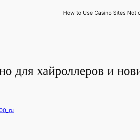
How to Use Casino Sites Not 
но для хайроллеров и нов
00_ru