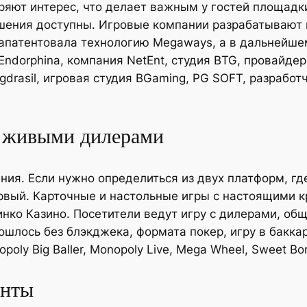
яют интерес, что делает важным у гостей площадк
решения доступны. Игровые компании разрабатывают
запатентовала технологию Megaways, а в дальнейше
ndorphina, компания NetEnt, студия BTG, провайдер 
ggdrasil, игровая студия BGaming, PG SOFT, разработч
с живыми дилерами
ия. Если нужно определиться из двух платформ, гд
ервый. Карточные и настольные игры с настоящими 
ко Казино. Посетители ведут игру с дилерами, общ
шлось без блэкджека, формата покер, игру в баккар
oly Big Baller, Monopoly Live, Mega Wheel, Sweet Bo
енты