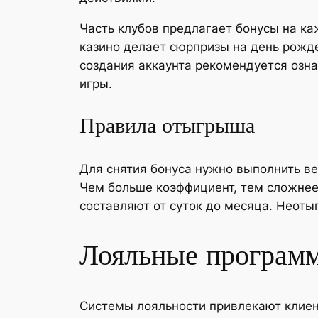
Часть клубов предлагает бонусы на ка
казино делает сюрпризы на день рожде
создания аккаунта рекомендуется озна
игры.
Правила отыгрыша
Для снятия бонуса нужно выполнить в
Чем больше коэффициент, тем сложнее
составляют от суток до месяца. Неоты
Лояльные програм
Системы лояльности привлекают клиен