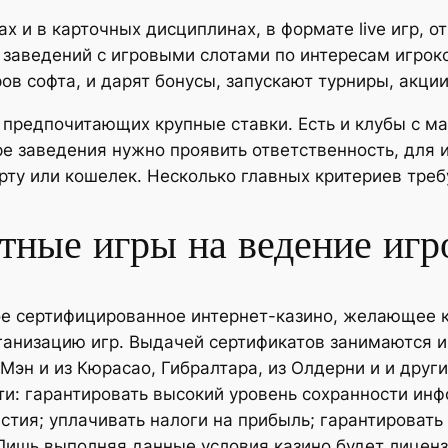
ах и в карточных дисциплинах, в формате live игр, 
 заведений с игровыми слотами по интересам игрок
ов софта, и дарят бонусы, запускают турниры, акци
 предпочитающих крупные ставки. Есть и клубы с м
е заведения нужно проявить ответственность, для 
ту или кошелек. Несколько главных критериев треб
тные игры на ведение игр
ое сертифицированное интернет-казино, желающее к
ганизацию игр. Выдачей сертификатов занимаются и
Мэн и из Кюрасао, Гибралтара, из Олдерни и и друг
ти: гарантировать высокий уровень сохранности ин
стия; уплачивать налоги на прибыль; гарантировать
Лишь выполняя данные условия казино будет лиценз