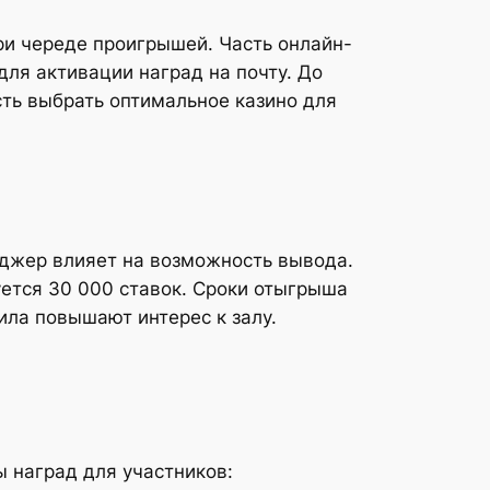
ри череде проигрышей. Часть онлайн-
ля активации наград на почту. До
сть выбрать оптимальное казино для
йджер влияет на возможность вывода.
уется 30 000 ставок. Сроки отыгрыша
ила повышают интерес к залу.
 наград для участников: