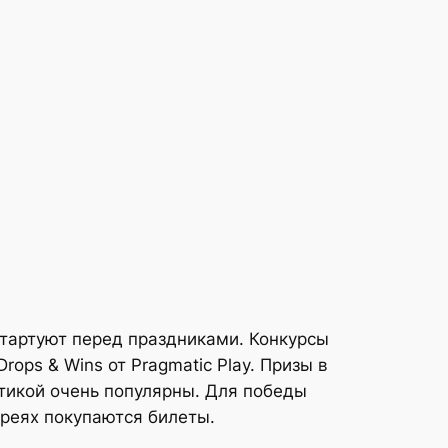
стартуют перед праздниками. Конкурсы
ps & Wins от Pragmatic Play. Призы в
тикой очень популярны. Для победы
ереях покупаются билеты.