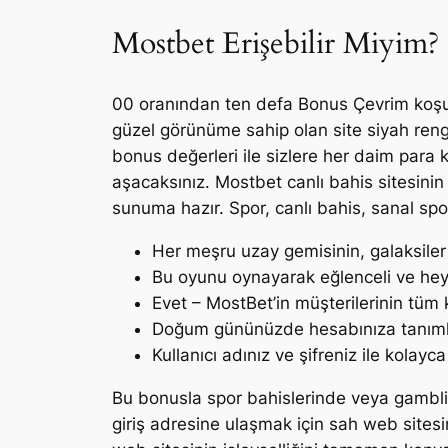
Mostbet Erişebilir Miyim?
00 oranından ten defa Bonus Çevrim koşulu
güzel görünüme sahip olan site siyah rengi
bonus değerleri ile sizlere her daim para 
aşacaksınız. Mostbet canlı bahis sitesin
sunuma hazır. Spor, canlı bahis, sanal sp
Her meşru uzay gemisinin, galaksiler a
Bu oyunu oynayarak eğlenceli ve heye
Evet – MostBet’in müşterilerinin tüm kişi
Doğum gününüzde hesabınıza tanımlan
Kullanıcı adınız ve şifreniz ile kolay
Bu bonusla spor bahislerinde veya gambli
giriş adresine ulaşmak için sah web sitesin