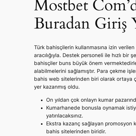
Mostbet Com’d
Buradan Giriş 
Türk bahisçilerin kullanmasına izin verile
aracılığıyla. Destek personeli ile hızlı bi
bahisçiler buns büyük önem vermektedirler
alabilmelerini sağlamıştır. Para çekme işleml
bahis web sitelerinden biri olarak ortaya ç
yer kazanmış oldu.
On yıldan çok onlayn kumar pazarında
Kumarhanede bonusla oynamak istiyors
yatırılacaksınız.
Ekstra kazanç sağlayan promosyon kodl
bahis sitelerinden biridir.