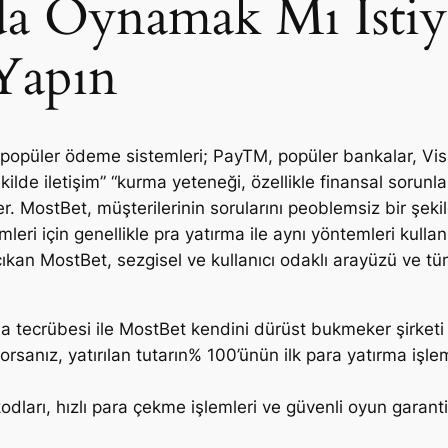
a Oynamak Mı Istiy
Yapın
n popüler ödeme sistemleri; PayTM, popüler bankalar, Vis
r şekilde iletişim” “kurma yeteneği, özellikle finansal so
. MostBet, müşterilerinin sorularını peoblemsiz bir şek
eri için genellikle pra yatırma ile aynı yöntemleri kullanır
ıkan MostBet, sezgisel ve kullanıcı odaklı arayüzü ve tüm c
 tecrübesi ile MostBet kendini dürüst bukmeker şirketi g
anız, yatırılan tutarın% 100’ünün ilk para yatırma işle
arı, hızlı para çekme işlemleri ve güvenli oyun garantis