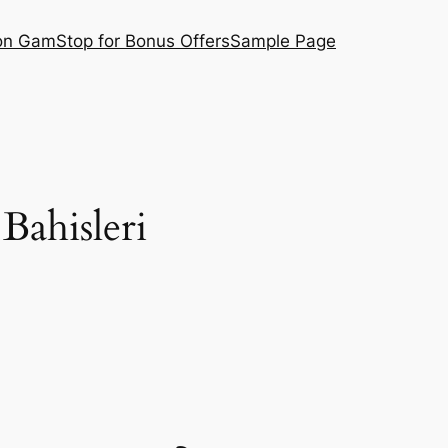
on GamStop for Bonus Offers
Sample Page
Bahisleri