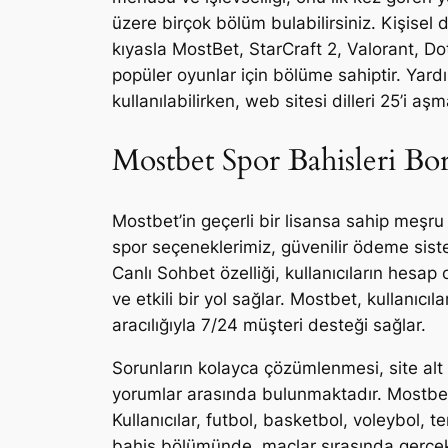
üzere birçok bölüm bulabilirsiniz. Kişisel d
kıyasla MostBet, StarCraft 2, Valorant, D
popüler oyunlar için bölüme sahiptir. Yard
kullanılabilirken, web sitesi dilleri 25’i aşm
Mostbet Spor Bahisleri Bor
Mostbet’in geçerli bir lisansa sahip meşru
spor seçeneklerimiz, güvenilir ödeme siste
Canlı Sohbet özelliği, kullanıcıların hesap
ve etkili bir yol sağlar. Mostbet, kullanıc
aracılığıyla 7/24 müşteri desteği sağlar.
Sorunların kolayca çözümlenmesi, site alt 
yorumlar arasında bulunmaktadır. Mostbet T
Kullanıcılar, futbol, basketbol, voleybol, t
bahis bölümünde, maçlar sırasında gerçek 