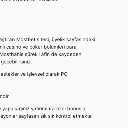
aştıran Mostbet sitesi, üyelik sayfasındaki
anlı casino ve poker bölümleri para
ı Mostbahis sürekli afin de kaybeden
geçebilirsiniz.
destekler ve işlevsel olarak PC
ndir.
de yapacağınız yatırımlara özel bonuslar
yonlar sayfasını sık sık kontrol etmekte