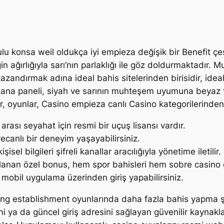
 konsa weil oldukça iyi empieza değişik bir Benefit çeş
n ağırlığıyla sarı’nın parlaklığı ile göz doldurmaktadır.
kazandırmak adına ideal bahis sitelerinden birisidir, idea
in ana paneli, siyah ve sarının muhteşem uyumuna beyaz 
or, oyunlar, Casino empieza canlı Casino kategorilerind
rası seyahat için resmi bir uçuş lisansı vardır.
canlı bir deneyim yaşayabilirsiniz.
sel bilgileri şifreli kanallar aracılığıyla yönetime iletilir.
an özel bonus, hem spor bahisleri hem sobre casino oyu
ca mobil uygulama üzerinden giriş yapabilirsiniz.
ng establishment oyunlarında daha fazla bahis yapma şa
i ya da güncel giriş adresini sağlayan güvenilir kaynakla