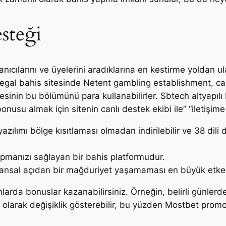
steği
nıcılarını ve üyelerini aradıklarına en kestirme yoldan ul
 illegal bahis sitesinde Netent gambling establishment, c
esinin bu bölümünü para kullanabilirler. Sbtech altyapıl
nusu almak için sitenin canlı destek ekibi ile” “iletişime 
zılımı bölge kısıtlaması olmadan indirilebilir ve 38 dili 
apmanızı sağlayan bir bahis platformudur.
 finansal açıdan bir mağduriyet yaşamaması en büyük etke
ranlarda bonuslar kazanabilirsiniz. Örneğin, belirli günler
arak değişiklik gösterebilir, bu yüzden Mostbet promos