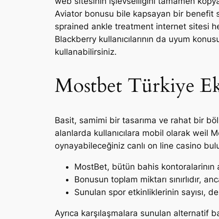
web sitesinin işlevselliğini tamamen kopya
Aviator bonusu bile kapsayan bir benefit 
sprained ankle treatment internet sitesi 
Blackberry kullanıcılarının da uyum konusu
kullanabilirsiniz.
Mostbet Türkiye Ek
Basit, samimi bir tasarıma ve rahat bir bö
alanlarda kullanıcılara mobil olarak weil M
oynayabileceğiniz canlı on line casino bu
MostBet, bütün bahis kontoralarinın a
Bonusun toplam miktarı sınırlıdır, an
Sunulan spor etkinliklerinin sayısı, den
Ayrıca karşılaşmalara sunulan alternatif b