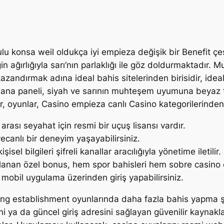
 konsa weil oldukça iyi empieza değişik bir Benefit çeş
n ağırlığıyla sarı’nın parlaklığı ile göz doldurmaktadır.
kazandırmak adına ideal bahis sitelerinden birisidir, idea
in ana paneli, siyah ve sarının muhteşem uyumuna beyaz 
or, oyunlar, Casino empieza canlı Casino kategorilerind
rası seyahat için resmi bir uçuş lisansı vardır.
canlı bir deneyim yaşayabilirsiniz.
sel bilgileri şifreli kanallar aracılığıyla yönetime iletilir.
an özel bonus, hem spor bahisleri hem sobre casino oyu
ca mobil uygulama üzerinden giriş yapabilirsiniz.
ng establishment oyunlarında daha fazla bahis yapma şa
i ya da güncel giriş adresini sağlayan güvenilir kaynakla