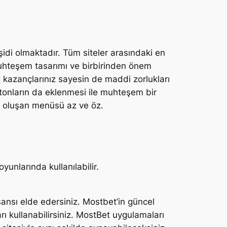
idi olmaktadır. Tüm siteler arasındaki en
 Muhteşem tasarımı ve birbirinden önem
l kazançlarınız sayesin de maddi zorlukları
tonların da eklenmesi ile muhteşem bir
en oluşan menüsü az ve öz.
nlarında kullanılabilir.
nsı elde edersiniz. Mostbet’in güncel
rı kullanabilirsiniz. MostBet uygulamaları