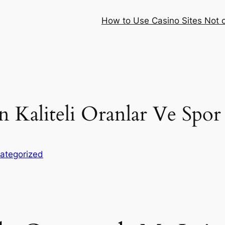
How to Use Casino Sites Not 
 Kaliteli Oranlar Ve Spor 
ategorized