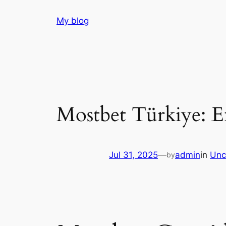
Skip
My blog
to
content
Mostbet Türkiye: En
Jul 31, 2025
—
admin
in
Unc
by